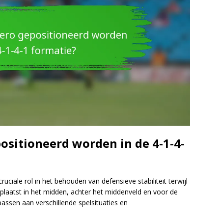
ositioneerd worden in de 4-1-4-
ruciale rol in het behouden van defensieve stabiliteit terwijl
eplaatst in het midden, achter het middenveld en voor de
assen aan verschillende spelsituaties en