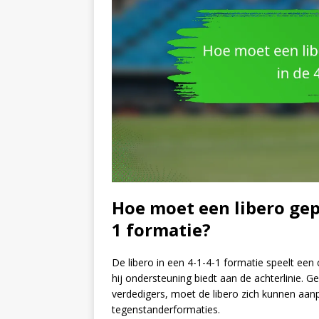
Hoe moet een libero gep
1 formatie?
De libero in een 4-1-4-1 formatie speelt een c
hij ondersteuning biedt aan de achterlinie. G
verdedigers, moet de libero zich kunnen aanp
tegenstanderformaties.