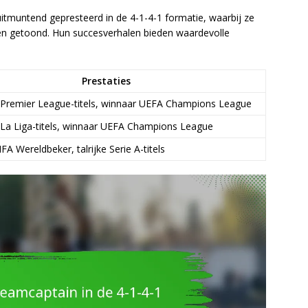
itmuntend gepresteerd in de 4-1-4-1 formatie, waarbij ze
bben getoond. Hun succesverhalen bieden waardevolle
Prestaties
Premier League-titels, winnaar UEFA Champions League
La Liga-titels, winnaar UEFA Champions League
FA Wereldbeker, talrijke Serie A-titels