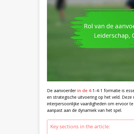
De aanvoerder
in de 4
-1-4-1 formatie is es
en strategische uitvoering op het veld. Deze r
interpersoonlijke vaardigheden om ervoor te 
aanpast aan de dynamiek van het spel.
Key sections in the article: