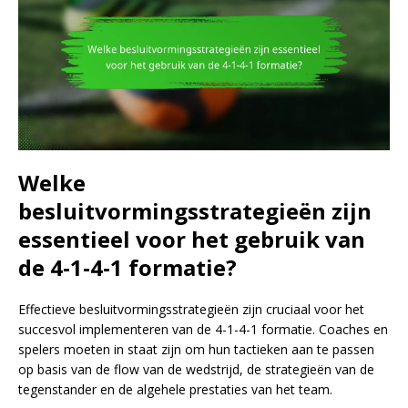
Welke
besluitvormingsstrategieën zijn
essentieel voor het gebruik van
de 4-1-4-1 formatie?
Effectieve besluitvormingsstrategieën zijn cruciaal voor het
succesvol implementeren van de 4-1-4-1 formatie. Coaches en
spelers moeten in staat zijn om hun tactieken aan te passen
op basis van de flow van de wedstrijd, de strategieën van de
tegenstander en de algehele prestaties van het team.