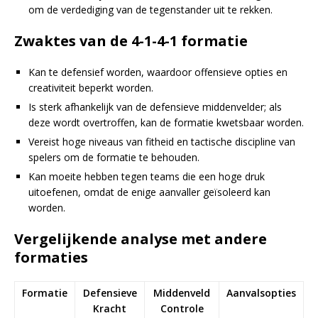
om de verdediging van de tegenstander uit te rekken.
Zwaktes van de 4-1-4-1 formatie
Kan te defensief worden, waardoor offensieve opties en
creativiteit beperkt worden.
Is sterk afhankelijk van de defensieve middenvelder; als
deze wordt overtroffen, kan de formatie kwetsbaar worden.
Vereist hoge niveaus van fitheid en tactische discipline van
spelers om de formatie te behouden.
Kan moeite hebben tegen teams die een hoge druk
uitoefenen, omdat de enige aanvaller geïsoleerd kan
worden.
Vergelijkende analyse met andere
formaties
Formatie
Defensieve
Middenveld
Aanvalsopties
Kracht
Controle