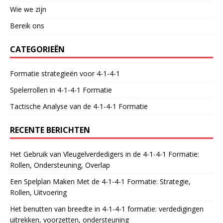
Wie we zijn
Bereik ons
CATEGORIEËN
Formatie strategieën voor 4-1-4-1
Spelerrollen in 4-1-4-1 Formatie
Tactische Analyse van de 4-1-4-1 Formatie
RECENTE BERICHTEN
Het Gebruik van Vleugelverdedigers in de 4-1-4-1 Formatie:
Rollen, Ondersteuning, Overlap
Een Spelplan Maken Met de 4-1-4-1 Formatie: Strategie,
Rollen, Uitvoering
Het benutten van breedte in 4-1-4-1 formatie: verdedigingen
uitrekken, voorzetten, ondersteuning