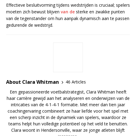
Effectieve besluitvorming tijdens wedstrijden is cruciaal; spelers
moeten zich bewust blijven
van de
sterke en zwakke punten
van de tegenstander om hun aanpak dynamisch aan te passen
gedurende de wedstrijd.
About Clara Whitman
46 Articles
Een gepassioneerde voetbalstrategist, Clara Whitman heeft
haar carrière gewijd aan het analyseren en onderwijzen van de
intricaties van de 4-1-4-1 formatie. Met meer dan tien jaar
coachingervaring combineert ze haar liefde voor het spel met
een scherp inzicht in de dynamiek van spelers, waardoor ze
teams helpt hun volledige potentieel op het veld te benutten.
Clara woont in Hendersonville, waar ze jonge atleten blijft