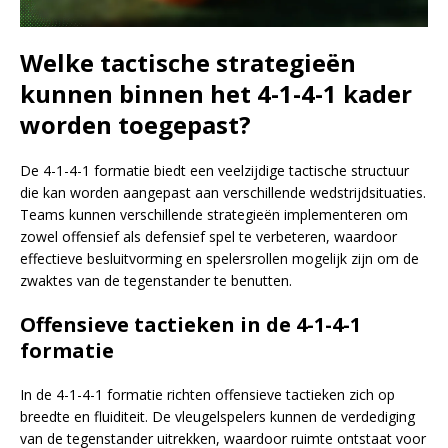
Welke tactische strategieën
kunnen binnen het 4-1-4-1 kader
worden toegepast?
De 4-1-4-1 formatie biedt een veelzijdige tactische structuur
die kan worden aangepast aan verschillende wedstrijdsituaties.
Teams kunnen verschillende strategieën implementeren om
zowel offensief als defensief spel te verbeteren, waardoor
effectieve besluitvorming en spelersrollen mogelijk zijn om de
zwaktes van de tegenstander te benutten.
Offensieve tactieken in de 4-1-4-1
formatie
In de 4-1-4-1 formatie richten offensieve tactieken zich op
breedte en fluiditeit. De vleugelspelers kunnen de verdediging
van de tegenstander uitrekken, waardoor ruimte ontstaat voor