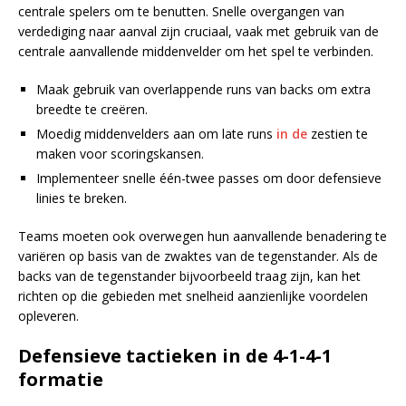
centrale spelers om te benutten. Snelle overgangen van
verdediging naar aanval zijn cruciaal, vaak met gebruik van de
centrale aanvallende middenvelder om het spel te verbinden.
Maak gebruik van overlappende runs van backs om extra
breedte te creëren.
Moedig middenvelders aan om late runs
in de
zestien te
maken voor scoringskansen.
Implementeer snelle één-twee passes om door defensieve
linies te breken.
Teams moeten ook overwegen hun aanvallende benadering te
variëren op basis van de zwaktes van de tegenstander. Als de
backs van de tegenstander bijvoorbeeld traag zijn, kan het
richten op die gebieden met snelheid aanzienlijke voordelen
opleveren.
Defensieve tactieken in de 4-1-4-1
formatie