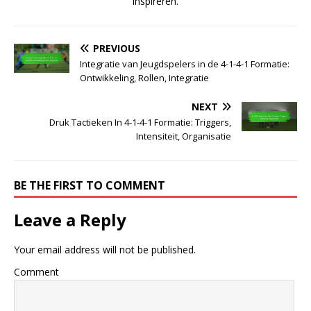
inspireren.
PREVIOUS
Integratie van Jeugdspelers in de 4-1-4-1 Formatie:
Ontwikkeling, Rollen, Integratie
NEXT
Druk Tactieken In 4-1-4-1 Formatie: Triggers,
Intensiteit, Organisatie
BE THE FIRST TO COMMENT
Leave a Reply
Your email address will not be published.
Comment