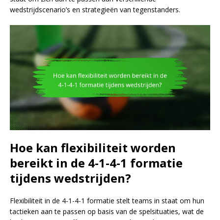
wedstrijdscenario’s en strategieën van tegenstanders.
Hoe kan flexibiliteit worden
bereikt in de 4-1-4-1 formatie
tijdens wedstrijden?
Flexibiliteit in de 4-1-4-1 formatie stelt teams in staat om hun
tactieken aan te passen op basis van de spelsituaties, wat de