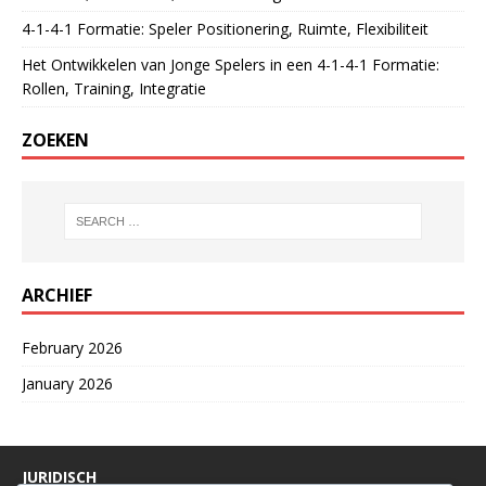
4-1-4-1 Formatie: Speler Positionering, Ruimte, Flexibiliteit
Het Ontwikkelen van Jonge Spelers in een 4-1-4-1 Formatie:
Rollen, Training, Integratie
ZOEKEN
ARCHIEF
February 2026
January 2026
JURIDISCH