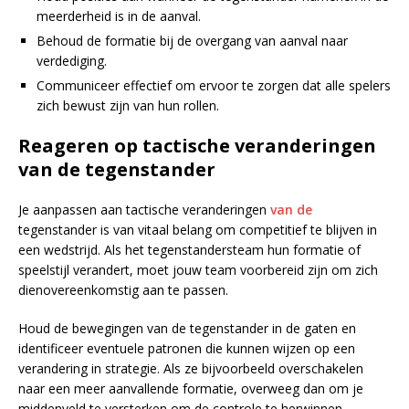
meerderheid is in de aanval.
Behoud de formatie bij de overgang van aanval naar
verdediging.
Communiceer effectief om ervoor te zorgen dat alle spelers
zich bewust zijn van hun rollen.
Reageren op tactische veranderingen
van de tegenstander
Je aanpassen aan tactische veranderingen
van de
tegenstander is van vitaal belang om competitief te blijven in
een wedstrijd. Als het tegenstandersteam hun formatie of
speelstijl verandert, moet jouw team voorbereid zijn om zich
dienovereenkomstig aan te passen.
Houd de bewegingen van de tegenstander in de gaten en
identificeer eventuele patronen die kunnen wijzen op een
verandering in strategie. Als ze bijvoorbeeld overschakelen
naar een meer aanvallende formatie, overweeg dan om je
middenveld te versterken om de controle te herwinnen.