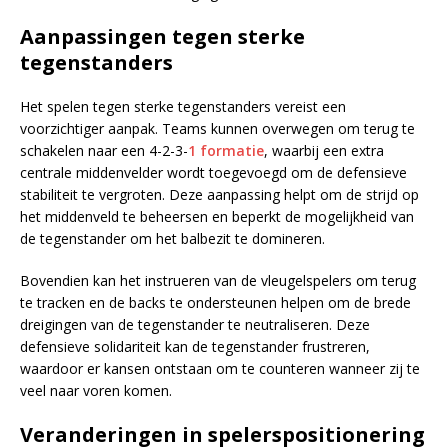
Aanpassingen tegen sterke
tegenstanders
Het spelen tegen sterke tegenstanders vereist een
voorzichtiger aanpak. Teams kunnen overwegen om terug te
schakelen naar een 4-2-3-
1 formatie
, waarbij een extra
centrale middenvelder wordt toegevoegd om de defensieve
stabiliteit te vergroten. Deze aanpassing helpt om de strijd op
het middenveld te beheersen en beperkt de mogelijkheid van
de tegenstander om het balbezit te domineren.
Bovendien kan het instrueren van de vleugelspelers om terug
te tracken en de backs te ondersteunen helpen om de brede
dreigingen van de tegenstander te neutraliseren. Deze
defensieve solidariteit kan de tegenstander frustreren,
waardoor er kansen ontstaan om te counteren wanneer zij te
veel naar voren komen.
Veranderingen in spelerspositionering