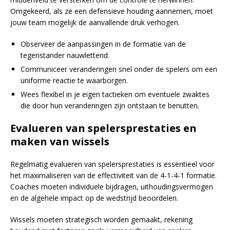
Omgekeerd, als ze een defensieve houding aannemen, moet
jouw team mogelijk de aanvallende druk verhogen.
Observeer de aanpassingen in de formatie van de
tegenstander nauwlettend.
Communiceer veranderingen snel onder de spelers om een
uniforme reactie te waarborgen.
Wees flexibel in je eigen tactieken om eventuele zwaktes
die door hun veranderingen zijn ontstaan te benutten.
Evalueren van spelersprestaties en
maken van wissels
Regelmatig evalueren van spelersprestaties is essentieel voor
het maximaliseren van de effectiviteit van de 4-1-4-1 formatie.
Coaches moeten individuele bijdragen, uithoudingsvermogen
en de algehele impact op de wedstrijd beoordelen.
Wissels moeten strategisch worden gemaakt, rekening