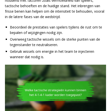
houdend met factoren zoals vermoeidheid van spelers,
tactische behoeften en de huidige stand. Het inbrengen van
frisse benen kan helpen om de intensiteit te behouden, vooral
in de latere fases van de wedstrijd.
Beoordeel de prestaties van spelers tijdens de rust om te
bepalen of wijzigingen nodig zijn.
Overweeg tactische wissels om de sterke punten van de
tegenstander te neutraliseren.
Gebruik wissels om energie in het team te injecteren
wanneer dat nodig is.