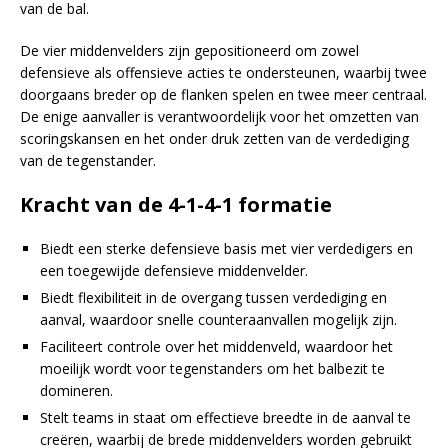
van de bal.
De vier middenvelders zijn gepositioneerd om zowel
defensieve als offensieve acties te ondersteunen, waarbij twee
doorgaans breder op de flanken spelen en twee meer centraal.
De enige aanvaller is verantwoordelijk voor het omzetten van
scoringskansen en het onder druk zetten van de verdediging
van de tegenstander.
Kracht van de 4-1-4-1 formatie
Biedt een sterke defensieve basis met vier verdedigers en
een toegewijde defensieve middenvelder.
Biedt flexibiliteit in de overgang tussen verdediging en
aanval, waardoor snelle counteraanvallen mogelijk zijn.
Faciliteert controle over het middenveld, waardoor het
moeilijk wordt voor tegenstanders om het balbezit te
domineren.
Stelt teams in staat om effectieve breedte in de aanval te
creëren, waarbij de brede middenvelders worden gebruikt