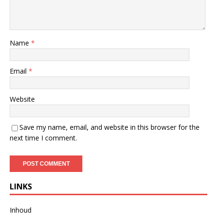
Name
*
Email
*
Website
Save my name, email, and website in this browser for the
next time I comment.
LINKS
Inhoud