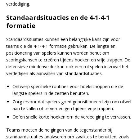
verdediging.
Standaardsituaties en de 4-1-4-1
formatie
Standaardsituaties kunnen een belangrijke kans zijn voor
teams die de 4-1-4-1 formatie gebruiken. De lengte en
positionering van spelers kunnen worden benut om
scoringskansen te creëren tijdens hoeken en vrije trappen. De
defensieve middenvelder kan ook een rol spelen in zowel het
verdedigen als aanvallen van standaardsituaties.
Ontwerp specifieke routines voor hoekschoppen die de
langste spelers in de zestien benutten.
Zorg ervoor dat spelers goed gepositioneerd zijn om ofwel
aan te vallen of te verdedigen tijdens vrije trappen.
Oefen snelle korte hoeken om de verdediging te verrassen.
Teams moeten de neigingen van de tegenstander bij
standaardsituaties analyseren om zwaktes te benutten, zoals