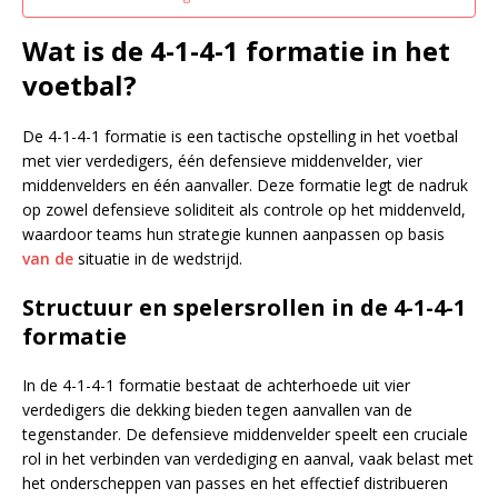
Wat is de 4-1-4-1 formatie in het
voetbal?
De 4-1-4-1 formatie is een tactische opstelling in het voetbal
met vier verdedigers, één defensieve middenvelder, vier
middenvelders en één aanvaller. Deze formatie legt de nadruk
op zowel defensieve soliditeit als controle op het middenveld,
waardoor teams hun strategie kunnen aanpassen op basis
van de
situatie in de wedstrijd.
Structuur en spelersrollen in de 4-1-4-1
formatie
In de 4-1-4-1 formatie bestaat de achterhoede uit vier
verdedigers die dekking bieden tegen aanvallen van de
tegenstander. De defensieve middenvelder speelt een cruciale
rol in het verbinden van verdediging en aanval, vaak belast met
het onderscheppen van passes en het effectief distribueren