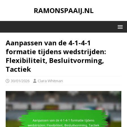
RAMONSPAAIJ.NL
Aanpassen van de 4-1-4-1
formatie tijdens wedstrijden:
Flexibiliteit, Besluitvorming,
Tactiek
30/01/2026
Clara Whitman