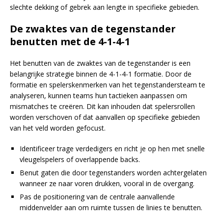
slechte dekking of gebrek aan lengte in specifieke gebieden.
De zwaktes van de tegenstander
benutten met de 4-1-4-1
Het benutten van de zwaktes van de tegenstander is een
belangrijke strategie binnen de 4-1-4-1 formatie. Door de
formatie en spelerskenmerken van het tegenstandersteam te
analyseren, kunnen teams hun tactieken aanpassen om
mismatches te creëren. Dit kan inhouden dat spelersrollen
worden verschoven of dat aanvallen op specifieke gebieden
van het veld worden gefocust.
Identificeer trage verdedigers en richt je op hen met snelle
vleugelspelers of overlappende backs.
Benut gaten die door tegenstanders worden achtergelaten
wanneer ze naar voren drukken, vooral in de overgang.
Pas de positionering van de centrale aanvallende
middenvelder aan om ruimte tussen de linies te benutten.