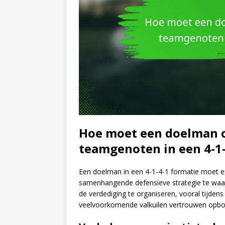
Hoe moet een doelman
teamgenoten in een 4-1-
Een doelman in een 4-1-4-1 formatie moet
samenhangende defensieve strategie te waarb
de verdediging te organiseren, vooral tijdens
veelvoorkomende valkuilen vertrouwen opbo