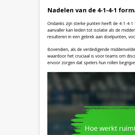
Nadelen van de 4-1-4-1 form
Ondanks zijn sterke punten heeft de 4-1-4-1 
aanvaller kan leiden tot isolatie als de midde
resulteren in een gebrek aan doelpunten, vo
Bovendien, als de verdedigende middenvelder 
waardoor het cruciaal is voor teams om dis
ervoor zorgen dat spelers hun rollen begrijpe