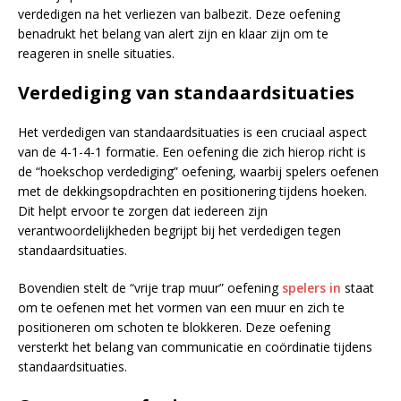
verdedigen na het verliezen van balbezit. Deze oefening
benadrukt het belang van alert zijn en klaar zijn om te
reageren in snelle situaties.
Verdediging van standaardsituaties
Het verdedigen van standaardsituaties is een cruciaal aspect
van de 4-1-4-1 formatie. Een oefening die zich hierop richt is
de “hoekschop verdediging” oefening, waarbij spelers oefenen
met de dekkingsopdrachten en positionering tijdens hoeken.
Dit helpt ervoor te zorgen dat iedereen zijn
verantwoordelijkheden begrijpt bij het verdedigen tegen
standaardsituaties.
Bovendien stelt de “vrije trap muur” oefening
spelers in
staat
om te oefenen met het vormen van een muur en zich te
positioneren om schoten te blokkeren. Deze oefening
versterkt het belang van communicatie en coördinatie tijdens
standaardsituaties.