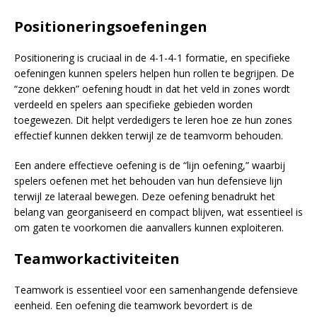
Positioneringsoefeningen
Positionering is cruciaal in de 4-1-4-1 formatie, en specifieke
oefeningen kunnen spelers helpen hun rollen te begrijpen. De
“zone dekken” oefening houdt in dat het veld in zones wordt
verdeeld en spelers aan specifieke gebieden worden
toegewezen. Dit helpt verdedigers te leren hoe ze hun zones
effectief kunnen dekken terwijl ze de teamvorm behouden.
Een andere effectieve oefening is de “lijn oefening,” waarbij
spelers oefenen met het behouden van hun defensieve lijn
terwijl ze lateraal bewegen. Deze oefening benadrukt het
belang van georganiseerd en compact blijven, wat essentieel is
om gaten te voorkomen die aanvallers kunnen exploiteren.
Teamworkactiviteiten
Teamwork is essentieel voor een samenhangende defensieve
eenheid. Een oefening die teamwork bevordert is de