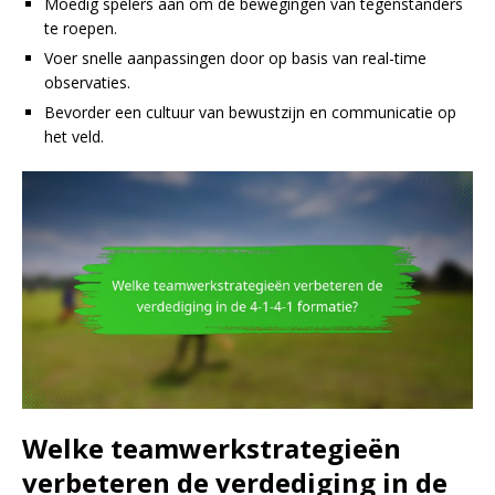
Moedig spelers aan om de bewegingen van tegenstanders
te roepen.
Voer snelle aanpassingen door op basis van real-time
observaties.
Bevorder een cultuur van bewustzijn en communicatie op
het veld.
Welke teamwerkstrategieën
verbeteren de verdediging in de