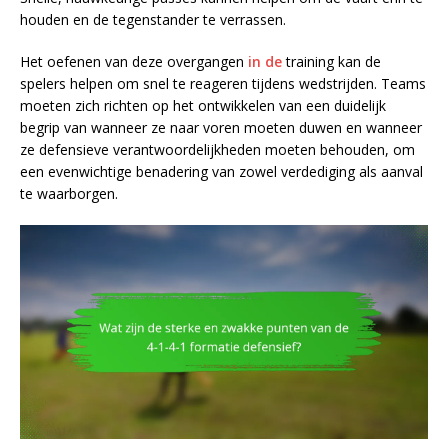
houden en de tegenstander te verrassen.
Het oefenen van deze overgangen
in de
training kan de
spelers helpen om snel te reageren tijdens wedstrijden. Teams
moeten zich richten op het ontwikkelen van een duidelijk
begrip van wanneer ze naar voren moeten duwen en wanneer
ze defensieve verantwoordelijkheden moeten behouden, om
een evenwichtige benadering van zowel verdediging als aanval
te waarborgen.