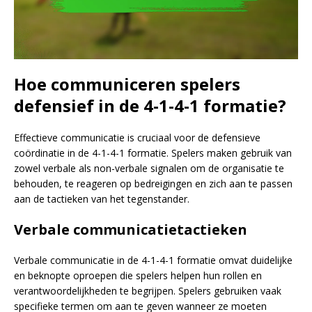
Hoe communiceren spelers
defensief in de 4-1-4-1 formatie?
Effectieve communicatie is cruciaal voor de defensieve
coördinatie in de 4-1-4-1 formatie. Spelers maken gebruik van
zowel verbale als non-verbale signalen om de organisatie te
behouden, te reageren op bedreigingen en zich aan te passen
aan de tactieken van het tegenstander.
Verbale communicatietactieken
Verbale communicatie in de 4-1-4-1 formatie omvat duidelijke
en beknopte oproepen die spelers helpen hun rollen en
verantwoordelijkheden te begrijpen. Spelers gebruiken vaak
specifieke termen om aan te geven wanneer ze moeten