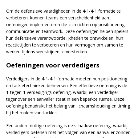
Om de defensieve vaardigheden in de 4-1-4-1 formatie te
verbeteren, kunnen teams een verscheidenheid aan
oefeningen implementeren die zich richten op positionering,
communicatie en teamwork. Deze oefeningen helpen spelers
hun defensieve verantwoordelijkheden te ontwikkelen, hun
reactietijden te verbeteren en hun vermogen om samen te
werken tijdens wedstrijden te versterken.
Oefeningen voor verdedigers
Verdedigers in de 4-1-4-1 formatie moeten hun positionering
en tackletechnieken beheersen. Een effectieve oefening is de
1-tegen-1 verdedigings oefening, waarbij een verdediger
tegenover een aanvaller staat in een beperkte ruimte. Deze
oefening benadrukt het belang van lichaamshouding en timing
bij het maken van tackles.
Een andere nuttige oefening is de schaduw oefening, waarbij
verdedigers oefenen met het volgen van een aanvaller zonder