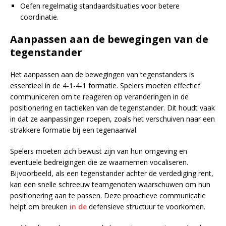
Oefen regelmatig standaardsituaties voor betere
coördinatie.
Aanpassen aan de bewegingen van de
tegenstander
Het aanpassen aan de bewegingen van tegenstanders is
essentieel in de 4-1-4-1 formatie. Spelers moeten effectief
communiceren om te reageren op veranderingen in de
positionering en tactieken van de tegenstander. Dit houdt vaak
in dat ze aanpassingen roepen, zoals het verschuiven naar een
strakkere formatie bij een tegenaanval.
Spelers moeten zich bewust zijn van hun omgeving en
eventuele bedreigingen die ze waarnemen vocaliseren.
Bijvoorbeeld, als een tegenstander achter de verdediging rent,
kan een snelle schreeuw teamgenoten waarschuwen om hun
positionering aan te passen. Deze proactieve communicatie
helpt om breuken
in de
defensieve structuur te voorkomen.