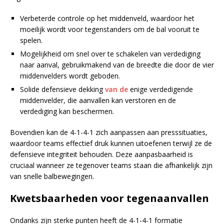
Verbeterde controle op het middenveld, waardoor het
moeilijk wordt voor tegenstanders om de bal vooruit te
spelen.
Mogelijkheid om snel over te schakelen van verdediging
naar aanval, gebruikmakend van de breedte die door de vier
middenvelders wordt geboden.
Solide defensieve dekking
van de
enige verdedigende
middenvelder, die aanvallen kan verstoren en de
verdediging kan beschermen.
Bovendien kan de 4-1-4-1 zich aanpassen aan presssituaties,
waardoor teams effectief druk kunnen uitoefenen terwijl ze de
defensieve integriteit behouden. Deze aanpasbaarheid is
cruciaal wanneer ze tegenover teams staan die afhankelijk zijn
van snelle balbewegingen.
Kwetsbaarheden voor tegenaanvallen
Ondanks zijn sterke punten heeft de 4-1-4-1 formatie