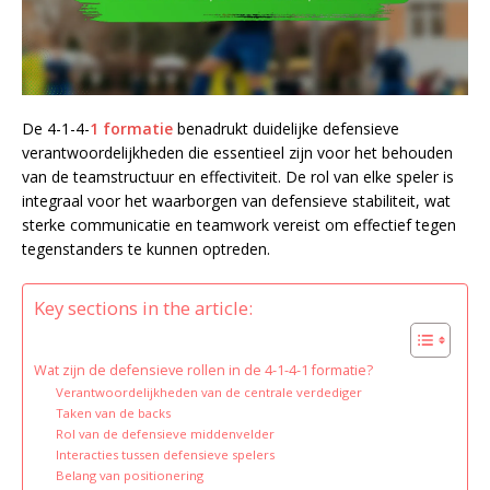
De 4-1-4-
1 formatie
benadrukt duidelijke defensieve
verantwoordelijkheden die essentieel zijn voor het behouden
van de teamstructuur en effectiviteit. De rol van elke speler is
integraal voor het waarborgen van defensieve stabiliteit, wat
sterke communicatie en teamwork vereist om effectief tegen
tegenstanders te kunnen optreden.
Key sections in the article:
Wat zijn de defensieve rollen in de 4-1-4-1 formatie?
Verantwoordelijkheden van de centrale verdediger
Taken van de backs
Rol van de defensieve middenvelder
Interacties tussen defensieve spelers
Belang van positionering