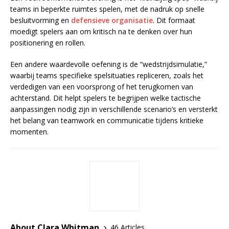
teams in beperkte ruimtes spelen, met de nadruk op snelle
besluitvorming en
defensieve organisatie
. Dit formaat
moedigt spelers aan om kritisch na te denken over hun
positionering en rollen.
Een andere waardevolle oefening is de “wedstrijdsimulatie,”
waarbij teams specifieke spelsituaties repliceren, zoals het
verdedigen van een voorsprong of het terugkomen van
achterstand. Dit helpt spelers te begrijpen welke tactische
aanpassingen nodig zijn in verschillende scenario’s en versterkt
het belang van teamwork en communicatie tijdens kritieke
momenten.
About Clara Whitman
46 Articles