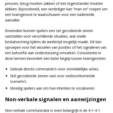
pressen, terug moeten zakken of een tegenstander moeten
dekken. Bijvoorbeeld, een verdediger kan “man on” roepen om
een teamgenoot te waarschuwen voor een naderende
aanvaller.
Bovendien kunnen spelers een set gecodeerde zinnen
vaststellen voor verschillende situaties, wat snelle
besluitvorming tijdens de wedstrijd mogelijk maakt. Dit kan
oproepen voor het wisselen van posities of het signaleren van
een behoefte aan ondersteuning omvatten. Consistentie in
deze termen bevordert een beter begrip tussen teamgenoten.
Gebruik directe commando’s voor onmiddellijke acties.
Stel gecodeerde zinnen vast voor veelvoorkomende
scenario’s.
Moedig spelers aan om hun intenties te vocaliseren.
Non-verbale signalen en aanwijzingen
Non-verbale communicatie is even belangrijk in de 4-1-4-1