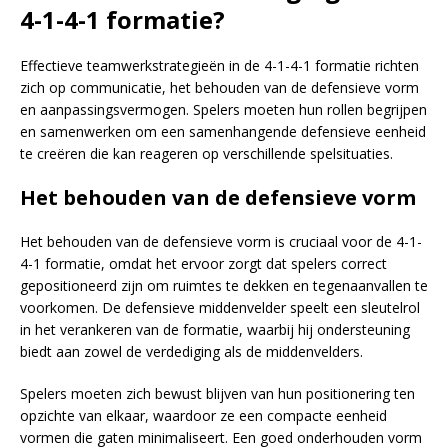
4-1-4-1 formatie?
Effectieve teamwerkstrategieën in de 4-1-4-1 formatie richten
zich op communicatie, het behouden van de defensieve vorm
en aanpassingsvermogen. Spelers moeten hun rollen begrijpen
en samenwerken om een samenhangende defensieve eenheid
te creëren die kan reageren op verschillende spelsituaties.
Het behouden van de defensieve vorm
Het behouden van de defensieve vorm is cruciaal voor de 4-1-
4-1 formatie, omdat het ervoor zorgt dat spelers correct
gepositioneerd zijn om ruimtes te dekken en tegenaanvallen te
voorkomen. De defensieve middenvelder speelt een sleutelrol
in het verankeren van de formatie, waarbij hij ondersteuning
biedt aan zowel de verdediging als de middenvelders.
Spelers moeten zich bewust blijven van hun positionering ten
opzichte van elkaar, waardoor ze een compacte eenheid
vormen die gaten minimaliseert. Een goed onderhouden vorm