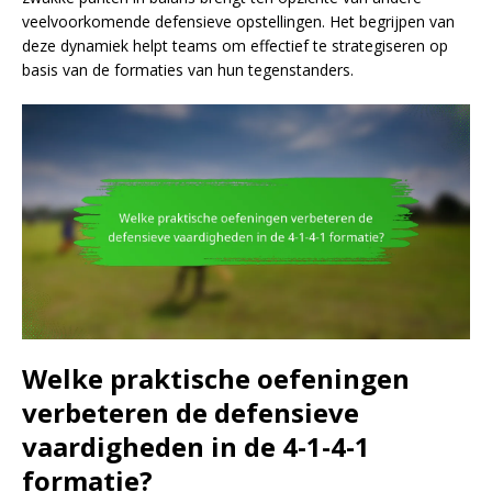
veelvoorkomende defensieve opstellingen. Het begrijpen van
deze dynamiek helpt teams om effectief te strategiseren op
basis van de formaties van hun tegenstanders.
Welke praktische oefeningen
verbeteren de defensieve
vaardigheden in de 4-1-4-1
formatie?