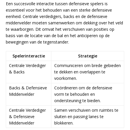
Een succesvolle interactie tussen defensieve spelers is
essentieel voor het behouden van een sterke defensieve
eenheid. Centrale verdedigers, backs en de defensieve
middenvelder moeten samenwerken om dekking over het veld
te waarborgen. Dit omvat het verschuiven van posities op
basis van de locatie van de bal en het anticiperen op de
bewegingen van de tegenstander.
Spelerinteractie
Strategie
Centrale Verdediger
Communiceren om brede gebieden
& Backs
te dekken en overlappen te
voorkomen.
Backs & Defensieve
Coördineren om de defensieve
Middenvelder
vorm te behouden en
ondersteuning te bieden.
Centrale Verdediger
Samen verschuiven om ruimtes te
& Defensieve
sluiten en passing lanes te
Middenvelder
blokkeren.