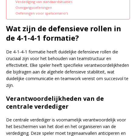
Verdediging van standaardsituaties
Overgangsoefeningen
Oefeningen voor spelscenario’s
Wat zijn de defensieve rollen in
de 4-1-4-1 formatie?
De 4-1-4-1 formatie heeft duidelijke defensieve rollen die
cruciaal zijn voor het behouden van teamstructuur en
effectiviteit. Elke speler heeft specifieke verantwoordelijkheden
die bijdragen aan de algehele defensieve stabiliteit, wat
duidelijke communicatie en teamwork vereist om succesvol te
zijn.
Verantwoordelijkheden van de
centrale verdediger
De centrale verdediger is voornamelijk verantwoordelijk voor
het beschermen van het doel en het organiseren van de
verdediging. Deze speler moet tegenaanvallen anticiperen en