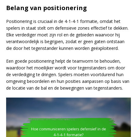
Belang van positionering
Positionering is cruciaal in de 4-1-4-1 formatie, omdat het
spelers in staat stelt om defensieve zones effectief te dekken.
Elke verdediger moet zijn rol en de gebieden waarvoor hij
verantwoordelijk is begrijpen, zodat er geen gaten ontstaan
die door het tegenstander kunnen worden geëxploiteerd.
Een goede positionering helpt de teamvorm te behouden,
waardoor het moeilijker wordt voor tegenstanders om door
de verdediging te dringen. Spelers moeten voortdurend hun
omgeving beoordelen en hun posities aanpassen op basis van
de locatie van de bal en de bewegingen van tegenstanders.