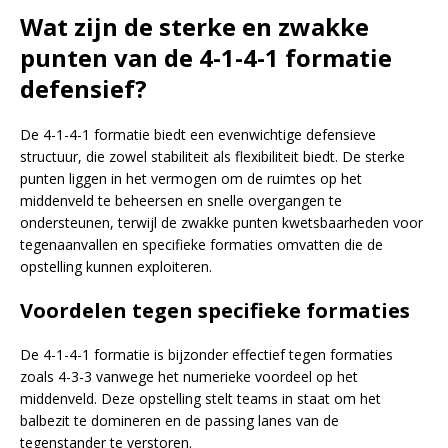
Wat zijn de sterke en zwakke
punten van de 4-1-4-1 formatie
defensief?
De 4-1-4-1 formatie biedt een evenwichtige defensieve
structuur, die zowel stabiliteit als flexibiliteit biedt. De sterke
punten liggen in het vermogen om de ruimtes op het
middenveld te beheersen en snelle overgangen te
ondersteunen, terwijl de zwakke punten kwetsbaarheden voor
tegenaanvallen en specifieke formaties omvatten die de
opstelling kunnen exploiteren.
Voordelen tegen specifieke formaties
De 4-1-4-1 formatie is bijzonder effectief tegen formaties
zoals 4-3-3 vanwege het numerieke voordeel op het
middenveld. Deze opstelling stelt teams in staat om het
balbezit te domineren en de passing lanes van de
tegenstander te verstoren.