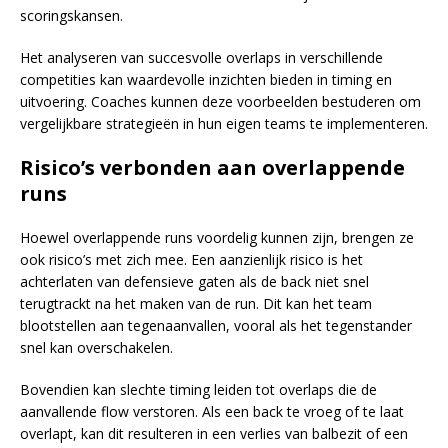
scoringskansen.
Het analyseren van succesvolle overlaps in verschillende
competities kan waardevolle inzichten bieden in timing en
uitvoering. Coaches kunnen deze voorbeelden bestuderen om
vergelijkbare strategieën in hun eigen teams te implementeren.
Risico’s verbonden aan overlappende
runs
Hoewel overlappende runs voordelig kunnen zijn, brengen ze
ook risico’s met zich mee. Een aanzienlijk risico is het
achterlaten van defensieve gaten als de back niet snel
terugtrackt na het maken van de run. Dit kan het team
blootstellen aan tegenaanvallen, vooral als het tegenstander
snel kan overschakelen.
Bovendien kan slechte timing leiden tot overlaps die de
aanvallende flow verstoren. Als een back te vroeg of te laat
overlapt, kan dit resulteren in een verlies van balbezit of een