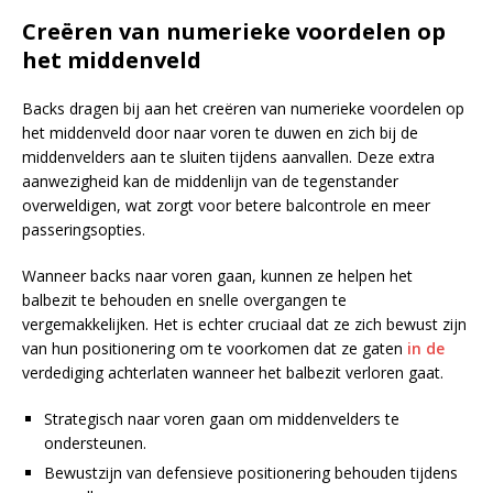
Creëren van numerieke voordelen op
het middenveld
Backs dragen bij aan het creëren van numerieke voordelen op
het middenveld door naar voren te duwen en zich bij de
middenvelders aan te sluiten tijdens aanvallen. Deze extra
aanwezigheid kan de middenlijn van de tegenstander
overweldigen, wat zorgt voor betere balcontrole en meer
passeringsopties.
Wanneer backs naar voren gaan, kunnen ze helpen het
balbezit te behouden en snelle overgangen te
vergemakkelijken. Het is echter cruciaal dat ze zich bewust zijn
van hun positionering om te voorkomen dat ze gaten
in de
verdediging achterlaten wanneer het balbezit verloren gaat.
Strategisch naar voren gaan om middenvelders te
ondersteunen.
Bewustzijn van defensieve positionering behouden tijdens