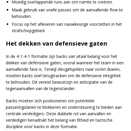
Moedig overlappende runs aan om ruimte te creëren.
Maak gebruik van snelle passes om de aanvallende flow te
behouden.
Focus op het afleveren van nauwkeurige voorzetten in het
strafschopgebied.
Het dekken van defensieve gaten
In de 4-1-4-1 formatie zijn backs van vitaal belang voor het
dekken van defensieve gaten, vooral wanneer het team in een
aanvallende fase is. Terwijl vleugelspelers naar voren duwen,
moeten backs snel terugtracken om de defensieve integriteit
te behouden. Dit vereist bewustzijn en anticipatie van de
tegenaanvallen van de tegenstander.
Backs moeten zich positioneren om potentiële
passeringslanen te blokkeren en ondersteuning te bieden aan
centrale verdedigers. Deze dubbele rol van aanvallen en
verdedigen benadrukt het belang van fitheid en tactische
discipline voor backs in deze formatie.