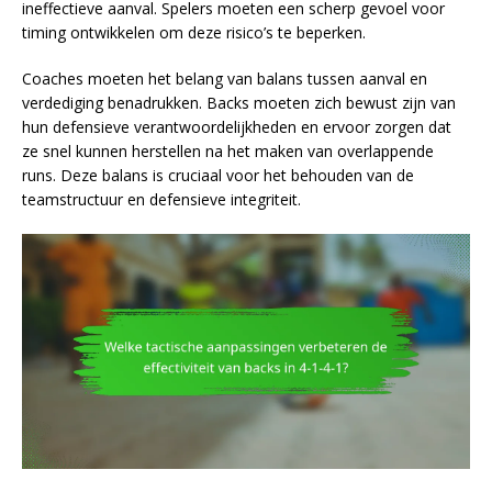
ineffectieve aanval. Spelers moeten een scherp gevoel voor
timing ontwikkelen om deze risico’s te beperken.
Coaches moeten het belang van balans tussen aanval en
verdediging benadrukken. Backs moeten zich bewust zijn van
hun defensieve verantwoordelijkheden en ervoor zorgen dat
ze snel kunnen herstellen na het maken van overlappende
runs. Deze balans is cruciaal voor het behouden van de
teamstructuur en defensieve integriteit.