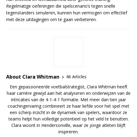
Regelmatige oefeningen die spelscenario’s tegen snelle
tegenstanders simuleren, kunnen hun vermogen om effectief
met deze uitdagingen om te gaan verbeteren.
About Clara Whitman
46 Articles
Een gepassioneerde voetbalstrategist, Clara Whitman heeft
haar carrière gewijd aan het analyseren en onderwijzen van de
intricaties van de 4-1-4-1 formatie. Met meer dan tien jaar
coachingervaring combineert ze haar liefde voor het spel met
een scherp inzicht in de dynamiek van spelers, waardoor ze
teams helpt hun volledige potentieel op het veld te benutten.
Clara woont in Hendersonville, waar ze jonge atleten blijft
inspireren.