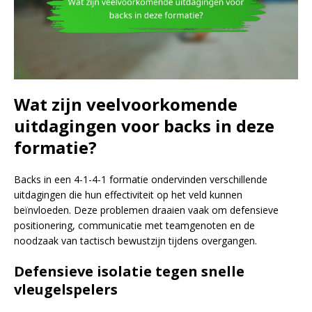
Wat zijn veelvoorkomende
uitdagingen voor backs in deze
formatie?
Backs in een 4-1-4-1 formatie ondervinden verschillende
uitdagingen die hun effectiviteit op het veld kunnen
beïnvloeden. Deze problemen draaien vaak om defensieve
positionering, communicatie met teamgenoten en de
noodzaak van tactisch bewustzijn tijdens overgangen.
Defensieve isolatie tegen snelle
vleugelspelers