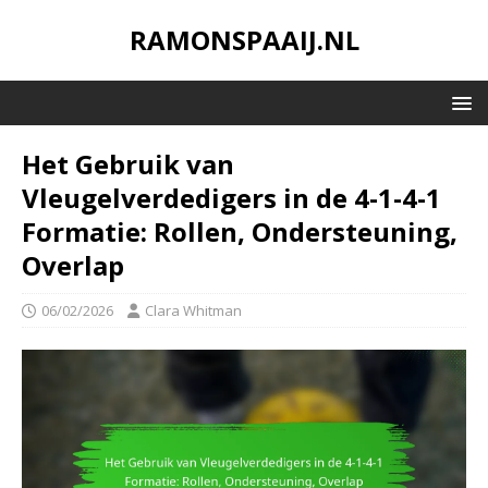
RAMONSPAAIJ.NL
Het Gebruik van
Vleugelverdedigers in de 4-1-4-1
Formatie: Rollen, Ondersteuning,
Overlap
06/02/2026
Clara Whitman