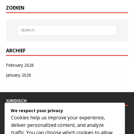
ZOEKEN
ARCHIEF
February 2026
January 2026
JURIDISCH
We respect your privacy
Wie we zijn
Cookies help us improve your experience,
Cookies en tracking
deliver personalized content, and analyze
traffic. You can choose which cookies to allow
Gebruikersovereenkomst