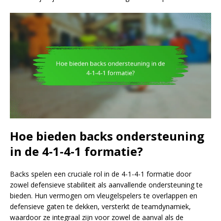
Hoe bieden backs ondersteuning
in de 4-1-4-1 formatie?
Backs spelen een cruciale rol in de 4-1-4-1 formatie door
zowel defensieve stabiliteit als aanvallende ondersteuning te
bieden. Hun vermogen om vleugelspelers te overlappen en
defensieve gaten te dekken, versterkt de teamdynamiek,
waardoor ze integraal zijn voor zowel de aanval als de