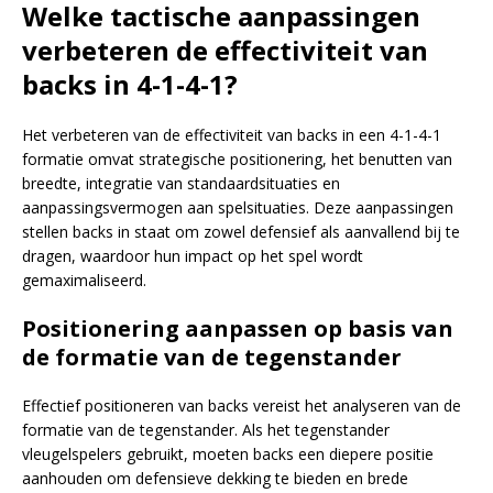
Welke tactische aanpassingen
verbeteren de effectiviteit van
backs in 4-1-4-1?
Het verbeteren van de effectiviteit van backs in een 4-1-4-1
formatie omvat strategische positionering, het benutten van
breedte, integratie van standaardsituaties en
aanpassingsvermogen aan spelsituaties. Deze aanpassingen
stellen backs in staat om zowel defensief als aanvallend bij te
dragen, waardoor hun impact op het spel wordt
gemaximaliseerd.
Positionering aanpassen op basis van
de formatie van de tegenstander
Effectief positioneren van backs vereist het analyseren van de
formatie van de tegenstander. Als het tegenstander
vleugelspelers gebruikt, moeten backs een diepere positie
aanhouden om defensieve dekking te bieden en brede