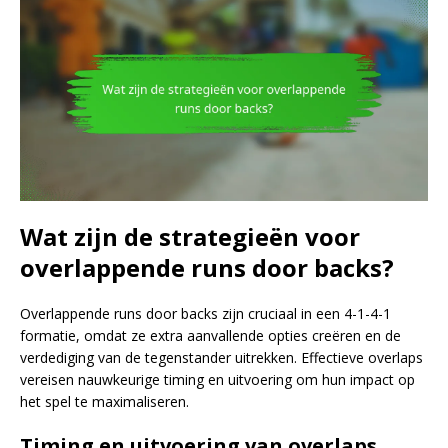
Wat zijn de strategieën voor
overlappende runs door backs?
Overlappende runs door backs zijn cruciaal in een 4-1-4-1
formatie, omdat ze extra aanvallende opties creëren en de
verdediging van de tegenstander uitrekken. Effectieve overlaps
vereisen nauwkeurige timing en uitvoering om hun impact op
het spel te maximaliseren.
Timing en uitvoering van overlaps