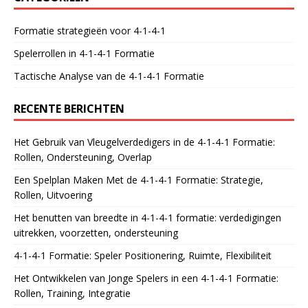
Formatie strategieën voor 4-1-4-1
Spelerrollen in 4-1-4-1 Formatie
Tactische Analyse van de 4-1-4-1 Formatie
RECENTE BERICHTEN
Het Gebruik van Vleugelverdedigers in de 4-1-4-1 Formatie:
Rollen, Ondersteuning, Overlap
Een Spelplan Maken Met de 4-1-4-1 Formatie: Strategie,
Rollen, Uitvoering
Het benutten van breedte in 4-1-4-1 formatie: verdedigingen
uitrekken, voorzetten, ondersteuning
4-1-4-1 Formatie: Speler Positionering, Ruimte, Flexibiliteit
Het Ontwikkelen van Jonge Spelers in een 4-1-4-1 Formatie:
Rollen, Training, Integratie