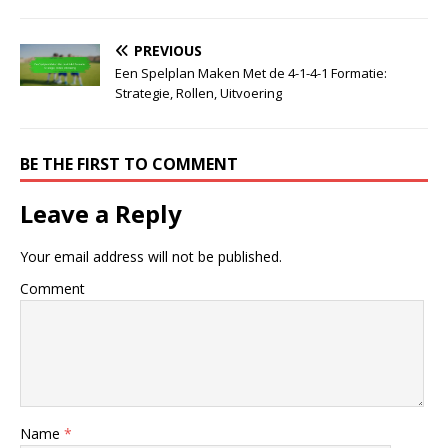
PREVIOUS
Een Spelplan Maken Met de 4-1-4-1 Formatie:
Strategie, Rollen, Uitvoering
BE THE FIRST TO COMMENT
Leave a Reply
Your email address will not be published.
Comment
Name
*