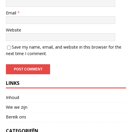
Email
*
Website
Save my name, email, and website in this browser for the
next time I comment.
LINKS
Inhoud
Wie we zijn
Bereik ons
CATEGORIEËN