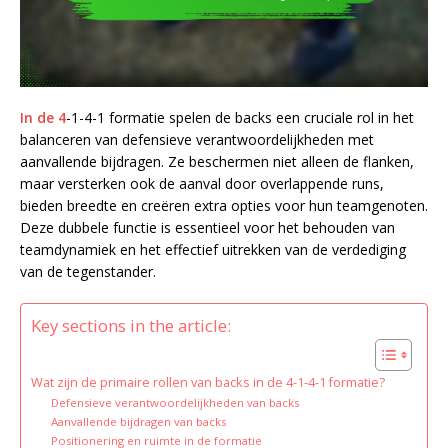
In de 4
-1-4-1 formatie spelen de backs een cruciale rol in het
balanceren van defensieve verantwoordelijkheden met
aanvallende bijdragen. Ze beschermen niet alleen de flanken,
maar versterken ook de aanval door overlappende runs,
bieden breedte en creëren extra opties voor hun teamgenoten.
Deze dubbele functie is essentieel voor het behouden van
teamdynamiek en het effectief uitrekken van de verdediging
van de tegenstander.
Key sections in the article:
Wat zijn de primaire rollen van backs in de 4-1-4-1 formatie?
Defensieve verantwoordelijkheden van backs
Aanvallende bijdragen van backs
Positionering en ruimte in de formatie