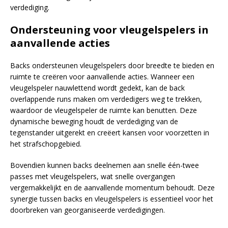
verdediging.
Ondersteuning voor vleugelspelers in
aanvallende acties
Backs ondersteunen vleugelspelers door breedte te bieden en
ruimte te creëren voor aanvallende acties. Wanneer een
vleugelspeler nauwlettend wordt gedekt, kan de back
overlappende runs maken om verdedigers weg te trekken,
waardoor de vleugelspeler de ruimte kan benutten. Deze
dynamische beweging houdt de verdediging van de
tegenstander uitgerekt en creëert kansen voor voorzetten in
het strafschopgebied.
Bovendien kunnen backs deelnemen aan snelle één-twee
passes met vleugelspelers, wat snelle overgangen
vergemakkelijkt en de aanvallende momentum behoudt. Deze
synergie tussen backs en vleugelspelers is essentieel voor het
doorbreken van georganiseerde verdedigingen.