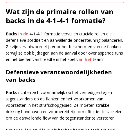
Wat zijn de primaire rollen van
backs in de 4-1-4-1 formatie?
Backs
in de
4-1-4-1 formatie vervullen cruciale rollen die
defensieve soliditeit en aanvallende ondersteuning balanceren.
Ze zijn verantwoordelijk voor het beschermen van de flanken
terwijl ze ook bijdragen aan de aanval door overlappende runs
en het bieden van breedte in het spel
van het
team.
Defensieve verantwoordelijkheden
van backs
Backs richten zich voornamelijk op het verdedigen tegen
tegenstanders op de flanken en het voorkomen van
voorzetten in het strafschopgebied. Ze moeten strakke
dekking handhaven en voorbereid zijn om effectief te tackelen
om de aanvallende flow van de tegenstander te verstoren.