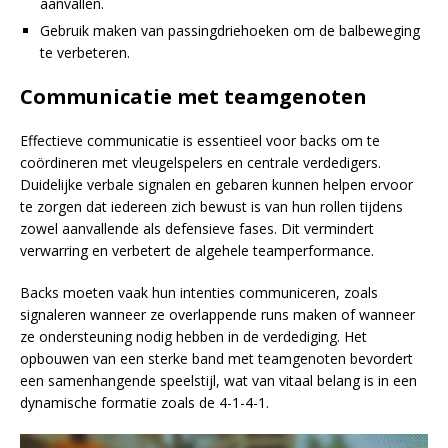
aanvallen.
Gebruik maken van passingdriehoeken om de balbeweging
te verbeteren.
Communicatie met teamgenoten
Effectieve communicatie is essentieel voor backs om te
coördineren met vleugelspelers en centrale verdedigers.
Duidelijke verbale signalen en gebaren kunnen helpen ervoor
te zorgen dat iedereen zich bewust is van hun rollen tijdens
zowel aanvallende als defensieve fases. Dit vermindert
verwarring en verbetert de algehele teamperformance.
Backs moeten vaak hun intenties communiceren, zoals
signaleren wanneer ze overlappende runs maken of wanneer
ze ondersteuning nodig hebben in de verdediging. Het
opbouwen van een sterke band met teamgenoten bevordert
een samenhangende speelstijl, wat van vitaal belang is in een
dynamische formatie zoals de 4-1-4-1.