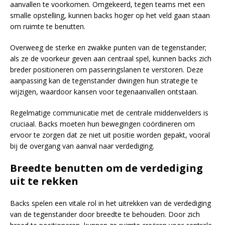
aanvallen te voorkomen. Omgekeerd, tegen teams met een
smalle opstelling, kunnen backs hoger op het veld gaan staan
om ruimte te benutten.
Overweeg de sterke en zwakke punten van de tegenstander;
als ze de voorkeur geven aan centraal spel, kunnen backs zich
breder positioneren om passeringslanen te verstoren. Deze
aanpassing kan de tegenstander dwingen hun strategie te
wijzigen, waardoor kansen voor tegenaanvallen ontstaan.
Regelmatige communicatie met de centrale middenvelders is
cruciaal. Backs moeten hun bewegingen coördineren om
ervoor te zorgen dat ze niet uit positie worden gepakt, vooral
bij de overgang van aanval naar verdediging.
Breedte benutten om de verdediging
uit te rekken
Backs spelen een vitale rol in het uitrekken van de verdediging
van de tegenstander door breedte te behouden. Door zich