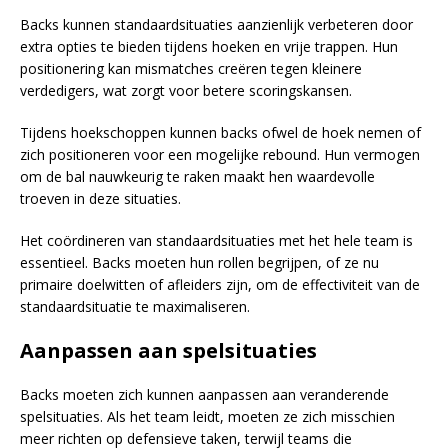
Backs kunnen standaardsituaties aanzienlijk verbeteren door
extra opties te bieden tijdens hoeken en vrije trappen. Hun
positionering kan mismatches creëren tegen kleinere
verdedigers, wat zorgt voor betere scoringskansen.
Tijdens hoekschoppen kunnen backs ofwel de hoek nemen of
zich positioneren voor een mogelijke rebound. Hun vermogen
om de bal nauwkeurig te raken maakt hen waardevolle
troeven in deze situaties.
Het coördineren van standaardsituaties met het hele team is
essentieel. Backs moeten hun rollen begrijpen, of ze nu
primaire doelwitten of afleiders zijn, om de effectiviteit van de
standaardsituatie te maximaliseren.
Aanpassen aan spelsituaties
Backs moeten zich kunnen aanpassen aan veranderende
spelsituaties. Als het team leidt, moeten ze zich misschien
meer richten op defensieve taken, terwijl teams die