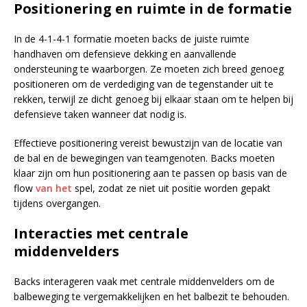
Positionering en ruimte in de formatie
In de 4-1-4-1 formatie moeten backs de juiste ruimte
handhaven om defensieve dekking en aanvallende
ondersteuning te waarborgen. Ze moeten zich breed genoeg
positioneren om de verdediging van de tegenstander uit te
rekken, terwijl ze dicht genoeg bij elkaar staan om te helpen bij
defensieve taken wanneer dat nodig is.
Effectieve positionering vereist bewustzijn van de locatie van
de bal en de bewegingen van teamgenoten. Backs moeten
klaar zijn om hun positionering aan te passen op basis van de
flow
van het
spel, zodat ze niet uit positie worden gepakt
tijdens overgangen.
Interacties met centrale
middenvelders
Backs interageren vaak met centrale middenvelders om de
balbeweging te vergemakkelijken en het balbezit te behouden.