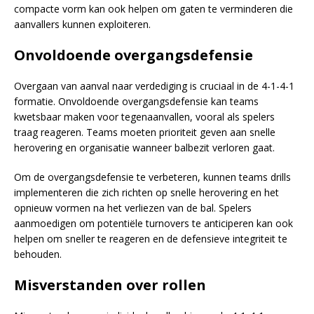
compacte vorm kan ook helpen om gaten te verminderen die
aanvallers kunnen exploiteren.
Onvoldoende overgangsdefensie
Overgaan van aanval naar verdediging is cruciaal in de 4-1-4-1
formatie. Onvoldoende overgangsdefensie kan teams
kwetsbaar maken voor tegenaanvallen, vooral als spelers
traag reageren. Teams moeten prioriteit geven aan snelle
herovering en organisatie wanneer balbezit verloren gaat.
Om de overgangsdefensie te verbeteren, kunnen teams drills
implementeren die zich richten op snelle herovering en het
opnieuw vormen na het verliezen van de bal. Spelers
aanmoedigen om potentiële turnovers te anticiperen kan ook
helpen om sneller te reageren en de defensieve integriteit te
behouden.
Misverstanden over rollen