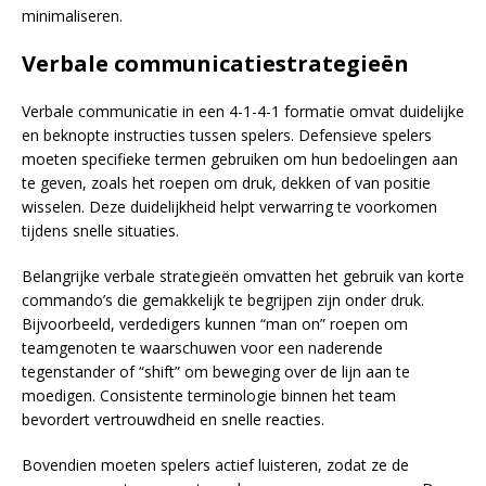
minimaliseren.
Verbale communicatiestrategieën
Verbale communicatie in een 4-1-4-1 formatie omvat duidelijke
en beknopte instructies tussen spelers. Defensieve spelers
moeten specifieke termen gebruiken om hun bedoelingen aan
te geven, zoals het roepen om druk, dekken of van positie
wisselen. Deze duidelijkheid helpt verwarring te voorkomen
tijdens snelle situaties.
Belangrijke verbale strategieën omvatten het gebruik van korte
commando’s die gemakkelijk te begrijpen zijn onder druk.
Bijvoorbeeld, verdedigers kunnen “man on” roepen om
teamgenoten te waarschuwen voor een naderende
tegenstander of “shift” om beweging over de lijn aan te
moedigen. Consistente terminologie binnen het team
bevordert vertrouwdheid en snelle reacties.
Bovendien moeten spelers actief luisteren, zodat ze de