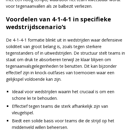
voor tegenaanvallen als ze balbezit verliezen.
Voordelen van 4-1-4-1 in specifieke
wedstrijdscenario’s
De 4-1-4-1 formatie blinkt uit in wedstrijden waar defensieve
soliditeit van groot belang is, zoals tegen sterkere
tegenstanders of in uitwedstrijden. De structuur stelt teams in
staat om druk te absorberen terwijl ze klaar blijven om
tegenaanvalsgelegenheden te benutten. Dit kan bijzonder
effectief zijn in knock-outfases van toernooien waar een
gelijkspel voldoende kan zijn.
Ideaal voor wedstrijden waarin het cruciaal is om een
schone lei te behouden.
Effectief tegen teams die sterk afhankelijk zijn van
vleugelspel.
Biedt een solide basis voor teams die de strijd op het
middenveld willen beheersen.