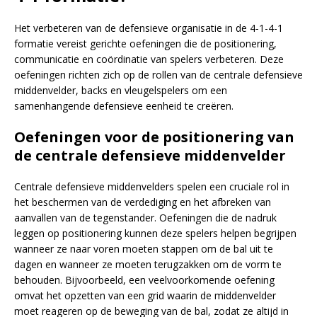
Het verbeteren van de defensieve organisatie in de 4-1-4-1
formatie vereist gerichte oefeningen die de positionering,
communicatie en coördinatie van spelers verbeteren. Deze
oefeningen richten zich op de rollen van de centrale defensieve
middenvelder, backs en vleugelspelers om een
samenhangende defensieve eenheid te creëren.
Oefeningen voor de positionering van
de centrale defensieve middenvelder
Centrale defensieve middenvelders spelen een cruciale rol in
het beschermen van de verdediging en het afbreken van
aanvallen van de tegenstander. Oefeningen die de nadruk
leggen op positionering kunnen deze spelers helpen begrijpen
wanneer ze naar voren moeten stappen om de bal uit te
dagen en wanneer ze moeten terugzakken om de vorm te
behouden. Bijvoorbeeld, een veelvoorkomende oefening
omvat het opzetten van een grid waarin de middenvelder
moet reageren op de beweging van de bal, zodat ze altijd in