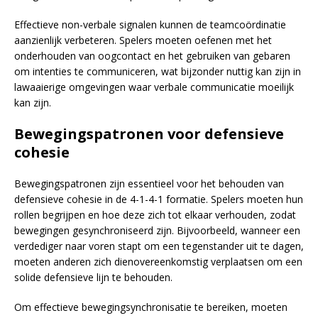
Effectieve non-verbale signalen kunnen de teamcoördinatie
aanzienlijk verbeteren. Spelers moeten oefenen met het
onderhouden van oogcontact en het gebruiken van gebaren
om intenties te communiceren, wat bijzonder nuttig kan zijn in
lawaaierige omgevingen waar verbale communicatie moeilijk
kan zijn.
Bewegingspatronen voor defensieve
cohesie
Bewegingspatronen zijn essentieel voor het behouden van
defensieve cohesie in de 4-1-4-1 formatie. Spelers moeten hun
rollen begrijpen en hoe deze zich tot elkaar verhouden, zodat
bewegingen gesynchroniseerd zijn. Bijvoorbeeld, wanneer een
verdediger naar voren stapt om een tegenstander uit te dagen,
moeten anderen zich dienovereenkomstig verplaatsen om een
solide defensieve lijn te behouden.
Om effectieve bewegingsynchronisatie te bereiken, moeten