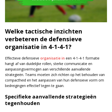
Welke tactische inzichten
verbeteren de defensieve
organisatie in 4-1-4-1?
Effectieve defensieve
organisatie in
een 4-1-4-1 formatie
hangt af van duidelijke rollen, sterke communicatie en
aanpassingsvermogen aan verschillende aanvallende
strategieën. Teams moeten zich richten op het behouden van
compactheid en het aanpassen van hun defensieve vorm om
bedreigingen effectief tegen te gaan.
Specifieke aanvallende strategieën
tegenhouden