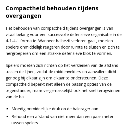
Compactheid behouden tijdens
overgangen
Het behouden van compactheid tijdens overgangen is van
vitaal belang voor een succesvolle defensieve organisatie in de
4-1-4-1 formatie. Wanneer balbezit verloren gaat, moeten
spelers onmiddellijk reageren door ruimte te sluiten en zich te
hergroeperen om een strakke defensieve blok te vormen.
Spelers moeten zich richten op het verkleinen van de afstand
tussen de lijnen, zodat de middenvelders en aanvallers dicht
genoeg bij elkaar zijn om elkaar te ondersteunen. Deze
compactheid beperkt niet alleen de passing opties van de
tegenstander, maar vergemakkelijkt ook het snel terugwinnen
van de bal.
Moedig onmiddellijke druk op de baldrager aan.
Behoud een afstand van niet meer dan een paar meter
tussen spelers.