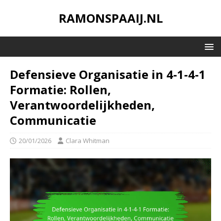
RAMONSPAAIJ.NL
Defensieve Organisatie in 4-1-4-1
Formatie: Rollen,
Verantwoordelijkheden,
Communicatie
20/01/2026
Clara Whitman