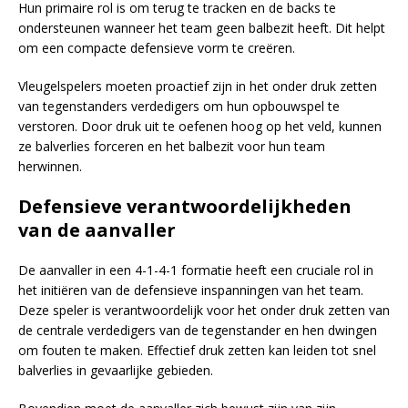
Hun primaire rol is om terug te tracken en de backs te
ondersteunen wanneer het team geen balbezit heeft. Dit helpt
om een compacte defensieve vorm te creëren.
Vleugelspelers moeten proactief zijn in het onder druk zetten
van tegenstanders verdedigers om hun opbouwspel te
verstoren. Door druk uit te oefenen hoog op het veld, kunnen
ze balverlies forceren en het balbezit voor hun team
herwinnen.
Defensieve verantwoordelijkheden
van de aanvaller
De aanvaller in een 4-1-4-1 formatie heeft een cruciale rol in
het initiëren van de defensieve inspanningen van het team.
Deze speler is verantwoordelijk voor het onder druk zetten van
de centrale verdedigers van de tegenstander en hen dwingen
om fouten te maken. Effectief druk zetten kan leiden tot snel
balverlies in gevaarlijke gebieden.