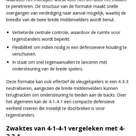
te penetreren. De structuur van de formatie maakt snelle
overgangen van verdediging naar aanval mogelijk, waarbij de
breedte van de twee brede middenvelders wordt benut.
Verbeterde centrale controle, waardoor de ruimte voor
tegenstanders wordt beperkt.
Flexibiliteit om indien nodig in een defensievere houding te
verschuiven.
In staat om snel tegenaanvallen te lanceren met
ondersteuning van de brede spelers.
Deze formatie kan ook effectief de vleugelspelers in een 4-3-3
neutraliseren, aangezien de brede middenvelders kunnen
terugtracken om ondersteuning te bieden aan de backs. Over
het algemeen kan de 4-1-4-1 een compacte defensieve
eenheid creëren die moeilijk te doorbreken is voor
tegenstanders.
Zwaktes van 4-1-4-1 vergeleken met 4-