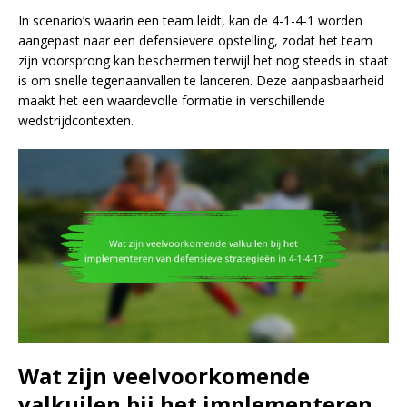
In scenario’s waarin een team leidt, kan de 4-1-4-1 worden
aangepast naar een defensievere opstelling, zodat het team
zijn voorsprong kan beschermen terwijl het nog steeds in staat
is om snelle tegenaanvallen te lanceren. Deze aanpasbaarheid
maakt het een waardevolle formatie in verschillende
wedstrijdcontexten.
Wat zijn veelvoorkomende
valkuilen bij het implementeren