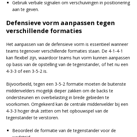
Gebruik verbale signalen om verschuivingen in positionering
aan te geven.
Defensieve vorm aanpassen tegen
verschillende formaties
Het aanpassen van de defensieve vorm is essentieel wanneer
teams tegenover verschillende formaties staan. De 4-1-4-1
kan flexibel zijn, waardoor teams hun vorm kunnen aanpassen
op basis van de opstelling van de tegenstander, of het nu een
4-3-3 of een 3-5-2 is.
Bijvoorbeeld, tegen een 3-5-2 formatie moeten de buitenste
middenvelders mogelijk dieper zakken om de backs te
ondersteunen en overbelasting in brede gebieden te
voorkomen. Omgekeerd kan de centrale middenvelder bij een
4-3-3 hoger druk zetten om het opbouwspel van de
tegenstander te verstoren.
Beoordeel de formatie van de tegenstander voor de