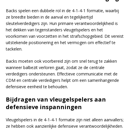
Backs spelen een dubbele rol in de 4-1-4-1 formatie, waarbij
ze breedte bieden in de aanval en tegelijkertijd
sleutelverdedigers zijn. Hun primaire verantwoordelijkheid is
het dekken van tegenstanders vleugelspelers en het
voorkomen van voorzetten in het strafschopgebied. Dit vereist
uitstekende positionering en het vermogen om effectief te
tackelen.
Backs moeten ook voorbereid zijn om snel terug te zakken
wanneer balbezit verloren gaat, zodat ze de centrale
verdedigers ondersteunen. Effectieve communicatie met de
CDM en centrale verdedigers helpt om een samenhangende
defensieve eenheid te behouden.
Bijdragen van vleugelspelers aan
defensieve inspanningen
Vleugelspelers in de 4-1-4-1 formatie zijn niet alleen aanvallers;
ze hebben ook aanzienlijke defensieve verantwoordelijkheden.