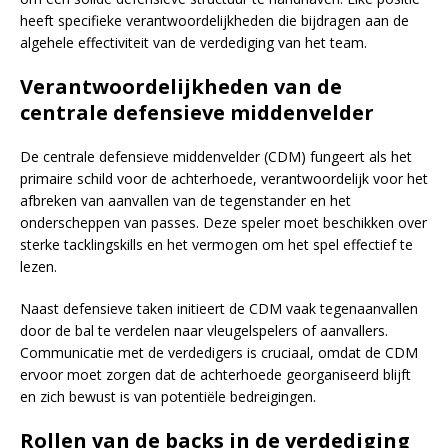
heeft specifieke verantwoordelijkheden die bijdragen aan de
algehele effectiviteit van de verdediging van het team.
Verantwoordelijkheden van de
centrale defensieve middenvelder
De centrale defensieve middenvelder (CDM) fungeert als het
primaire schild voor de achterhoede, verantwoordelijk voor het
afbreken van aanvallen van de tegenstander en het
onderscheppen van passes. Deze speler moet beschikken over
sterke tacklingskills en het vermogen om het spel effectief te
lezen.
Naast defensieve taken initieert de CDM vaak tegenaanvallen
door de bal te verdelen naar vleugelspelers of aanvallers.
Communicatie met de verdedigers is cruciaal, omdat de CDM
ervoor moet zorgen dat de achterhoede georganiseerd blijft
en zich bewust is van potentiële bedreigingen.
Rollen van de backs in de verdediging