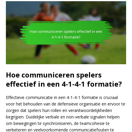
Hoe communiceren spelers
effectief in een 4-1-4-1 formatie?
Effectieve communicatie in een 4-1-4-1 formatie is cruciaal
voor het behouden van de defensieve organisatie en ervoor te
zorgen dat spelers hun rollen en verantwoordelijkheden
begrijpen. Duidelijke verbale en non-verbale signalen helpen
om bewegingen te synchroniseren, de teamcohesie te
verbeteren en veelvoorkomende communicatiefouten te