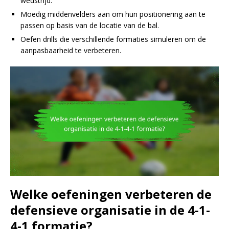
wedstrijd.
Moedig middenvelders aan om hun positionering aan te
passen op basis van de locatie van de bal.
Oefen drills die verschillende formaties simuleren om de
aanpasbaarheid te verbeteren.
Welke oefeningen verbeteren de
defensieve organisatie in de 4-1-
4-1 formatie?