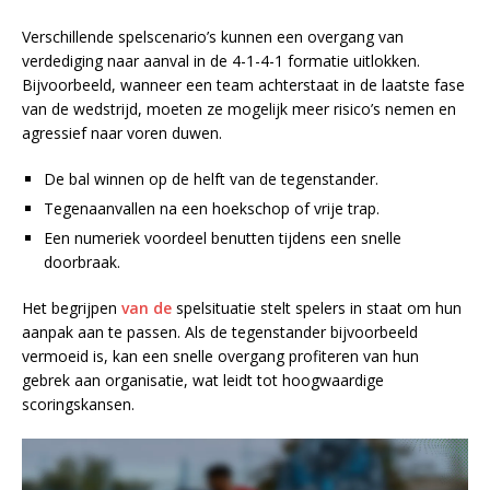
Verschillende spelscenario’s kunnen een overgang van
verdediging naar aanval in de 4-1-4-1 formatie uitlokken.
Bijvoorbeeld, wanneer een team achterstaat in de laatste fase
van de wedstrijd, moeten ze mogelijk meer risico’s nemen en
agressief naar voren duwen.
De bal winnen op de helft van de tegenstander.
Tegenaanvallen na een hoekschop of vrije trap.
Een numeriek voordeel benutten tijdens een snelle
doorbraak.
Het begrijpen
van de
spelsituatie stelt spelers in staat om hun
aanpak aan te passen. Als de tegenstander bijvoorbeeld
vermoeid is, kan een snelle overgang profiteren van hun
gebrek aan organisatie, wat leidt tot hoogwaardige
scoringskansen.