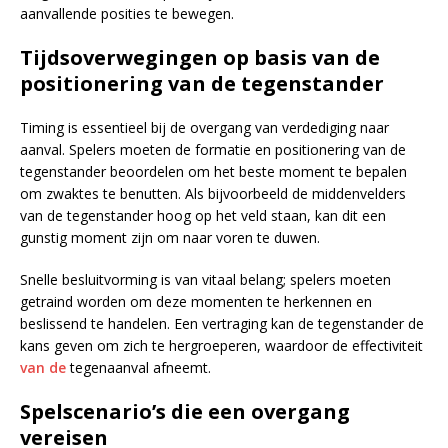
aanvallende posities te bewegen.
Tijdsoverwegingen op basis van de
positionering van de tegenstander
Timing is essentieel bij de overgang van verdediging naar
aanval. Spelers moeten de formatie en positionering van de
tegenstander beoordelen om het beste moment te bepalen
om zwaktes te benutten. Als bijvoorbeeld de middenvelders
van de tegenstander hoog op het veld staan, kan dit een
gunstig moment zijn om naar voren te duwen.
Snelle besluitvorming is van vitaal belang; spelers moeten
getraind worden om deze momenten te herkennen en
beslissend te handelen. Een vertraging kan de tegenstander de
kans geven om zich te hergroeperen, waardoor de effectiviteit
van de
tegenaanval afneemt.
Spelscenario’s die een overgang
vereisen