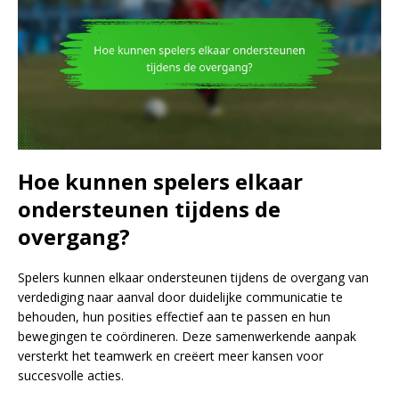
Hoe kunnen spelers elkaar
ondersteunen tijdens de
overgang?
Spelers kunnen elkaar ondersteunen tijdens de overgang van
verdediging naar aanval door duidelijke communicatie te
behouden, hun posities effectief aan te passen en hun
bewegingen te coördineren. Deze samenwerkende aanpak
versterkt het teamwerk en creëert meer kansen voor
succesvolle acties.