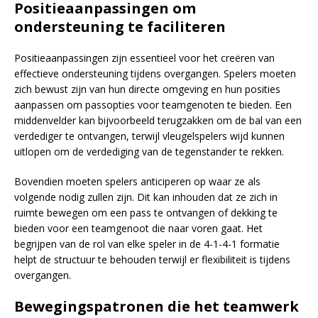
Positieaanpassingen om
ondersteuning te faciliteren
Positieaanpassingen zijn essentieel voor het creëren van
effectieve ondersteuning tijdens overgangen. Spelers moeten
zich bewust zijn van hun directe omgeving en hun posities
aanpassen om passopties voor teamgenoten te bieden. Een
middenvelder kan bijvoorbeeld terugzakken om de bal van een
verdediger te ontvangen, terwijl vleugelspelers wijd kunnen
uitlopen om de verdediging van de tegenstander te rekken.
Bovendien moeten spelers anticiperen op waar ze als
volgende nodig zullen zijn. Dit kan inhouden dat ze zich in
ruimte bewegen om een pass te ontvangen of dekking te
bieden voor een teamgenoot die naar voren gaat. Het
begrijpen van de rol van elke speler in de 4-1-4-1 formatie
helpt de structuur te behouden terwijl er flexibiliteit is tijdens
overgangen.
Bewegingspatronen die het teamwerk