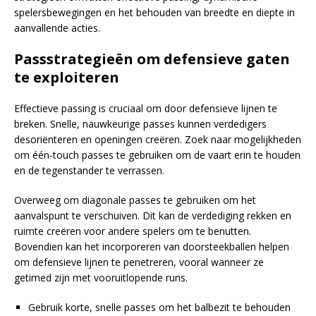
spelersbewegingen en het behouden van breedte en diepte in
aanvallende acties.
Passstrategieën om defensieve gaten
te exploiteren
Effectieve passing is cruciaal om door defensieve lijnen te
breken. Snelle, nauwkeurige passes kunnen verdedigers
desoriënteren en openingen creëren. Zoek naar mogelijkheden
om één-touch passes te gebruiken om de vaart erin te houden
en de tegenstander te verrassen.
Overweeg om diagonale passes te gebruiken om het
aanvalspunt te verschuiven. Dit kan de verdediging rekken en
ruimte creëren voor andere spelers om te benutten.
Bovendien kan het incorporeren van doorsteekballen helpen
om defensieve lijnen te penetreren, vooral wanneer ze
getimed zijn met vooruitlopende runs.
Gebruik korte, snelle passes om het balbezit te behouden