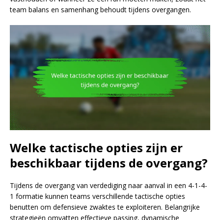
team balans en samenhang behoudt tijdens overgangen.
Welke tactische opties zijn er
beschikbaar tijdens de overgang?
Tijdens de overgang van verdediging naar aanval in een 4-1-4-
1 formatie kunnen teams verschillende tactische opties
benutten om defensieve zwaktes te exploiteren. Belangrijke
strategieën omvatten effectieve passing, dynamische