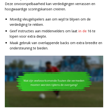
Deze onvoorspelbaarheid kan verdedigingen verrassen en
hoogwaardige scoringskansen creëren.
Moedig vleugelspelers aan om wijd te blijven om de
verdediging te rekken.
Geef instructies aan middenvelders om laat
in de
16 te
lopen voor extra diepte.
Maak gebruik van overlappende backs om extra breedte en
ondersteuning te bieden.