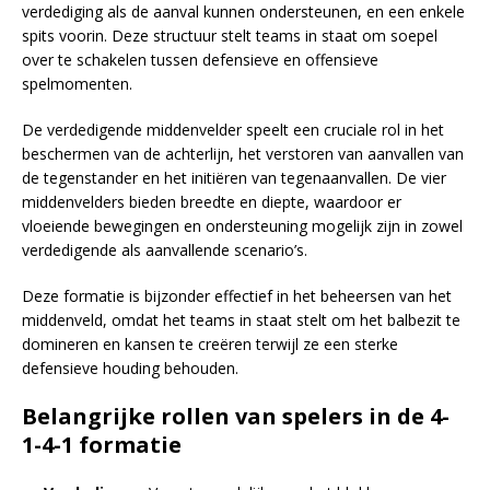
verdediging als de aanval kunnen ondersteunen, en een enkele
spits voorin. Deze structuur stelt teams in staat om soepel
over te schakelen tussen defensieve en offensieve
spelmomenten.
De verdedigende middenvelder speelt een cruciale rol in het
beschermen van de achterlijn, het verstoren van aanvallen van
de tegenstander en het initiëren van tegenaanvallen. De vier
middenvelders bieden breedte en diepte, waardoor er
vloeiende bewegingen en ondersteuning mogelijk zijn in zowel
verdedigende als aanvallende scenario’s.
Deze formatie is bijzonder effectief in het beheersen van het
middenveld, omdat het teams in staat stelt om het balbezit te
domineren en kansen te creëren terwijl ze een sterke
defensieve houding behouden.
Belangrijke rollen van spelers in de 4-
1-4-1 formatie