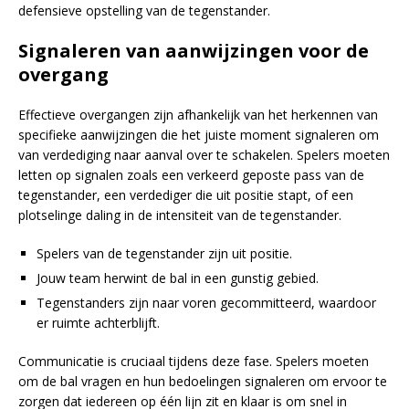
defensieve opstelling van de tegenstander.
Signaleren van aanwijzingen voor de
overgang
Effectieve overgangen zijn afhankelijk van het herkennen van
specifieke aanwijzingen die het juiste moment signaleren om
van verdediging naar aanval over te schakelen. Spelers moeten
letten op signalen zoals een verkeerd geposte pass van de
tegenstander, een verdediger die uit positie stapt, of een
plotselinge daling in de intensiteit van de tegenstander.
Spelers van de tegenstander zijn uit positie.
Jouw team herwint de bal in een gunstig gebied.
Tegenstanders zijn naar voren gecommitteerd, waardoor
er ruimte achterblijft.
Communicatie is cruciaal tijdens deze fase. Spelers moeten
om de bal vragen en hun bedoelingen signaleren om ervoor te
zorgen dat iedereen op één lijn zit en klaar is om snel in