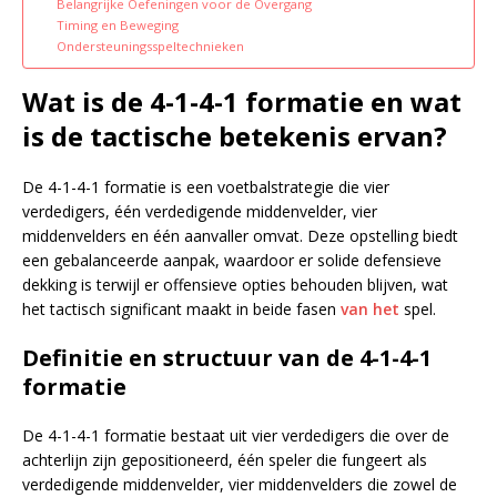
Belangrijke Oefeningen voor de Overgang
Timing en Beweging
Ondersteuningsspeltechnieken
Wat is de 4-1-4-1 formatie en wat
is de tactische betekenis ervan?
De 4-1-4-1 formatie is een voetbalstrategie die vier
verdedigers, één verdedigende middenvelder, vier
middenvelders en één aanvaller omvat. Deze opstelling biedt
een gebalanceerde aanpak, waardoor er solide defensieve
dekking is terwijl er offensieve opties behouden blijven, wat
het tactisch significant maakt in beide fasen
van het
spel.
Definitie en structuur van de 4-1-4-1
formatie
De 4-1-4-1 formatie bestaat uit vier verdedigers die over de
achterlijn zijn gepositioneerd, één speler die fungeert als
verdedigende middenvelder, vier middenvelders die zowel de