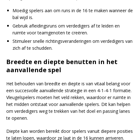
Moedig spelers aan om runs in de 16 te maken wanneer de
bal wijd is.
Gebruik afleidingsruns om verdedigers af te leiden en
ruimte voor teamgenoten te creëren.
Stimuleer snelle richtingsveranderingen om verdedigers van
zich af te schudden.
Breedte en diepte benutten in het
aanvallende spel
Het behouden van breedte en diepte is van vitaal belang voor
een succesvolle aanvallende strategie in een 4-1-4-1 formatie.
Vleugelspelers moeten het veld rekken, waardoor er ruimte in
het midden ontstaat voor aanvallende spelers. Dit kan helpen
om verdedigers weg te trekken van het doel en passing lanes
te openen.
Diepte kan worden bereikt door spelers vanuit diepere posities
te laten lopen, waardoor ze laat in de 16 kunnen arriveren.