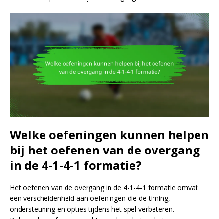
Welke oefeningen kunnen helpen
bij het oefenen van de overgang
in de 4-1-4-1 formatie?
Het oefenen van de overgang in de 4-1-4-1 formatie omvat
een verscheidenheid aan oefeningen die de timing,
ondersteuning en opties tijdens het spel verbeteren.