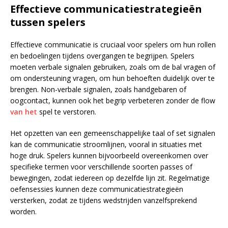
Effectieve communicatiestrategieën
tussen spelers
Effectieve communicatie is cruciaal voor spelers om hun rollen
en bedoelingen tijdens overgangen te begrijpen. Spelers
moeten verbale signalen gebruiken, zoals om de bal vragen of
om ondersteuning vragen, om hun behoeften duidelijk over te
brengen. Non-verbale signalen, zoals handgebaren of
oogcontact, kunnen ook het begrip verbeteren zonder de flow
van het
spel te verstoren.
Het opzetten van een gemeenschappelijke taal of set signalen
kan de communicatie stroomlijnen, vooral in situaties met
hoge druk. Spelers kunnen bijvoorbeeld overeenkomen over
specifieke termen voor verschillende soorten passes of
bewegingen, zodat iedereen op dezelfde lijn zit. Regelmatige
oefensessies kunnen deze communicatiestrategieën
versterken, zodat ze tijdens wedstrijden vanzelfsprekend
worden.