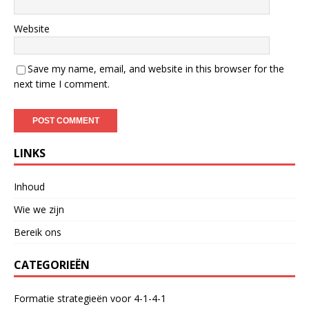
Website
Save my name, email, and website in this browser for the
next time I comment.
LINKS
Inhoud
Wie we zijn
Bereik ons
CATEGORIEËN
Formatie strategieën voor 4-1-4-1