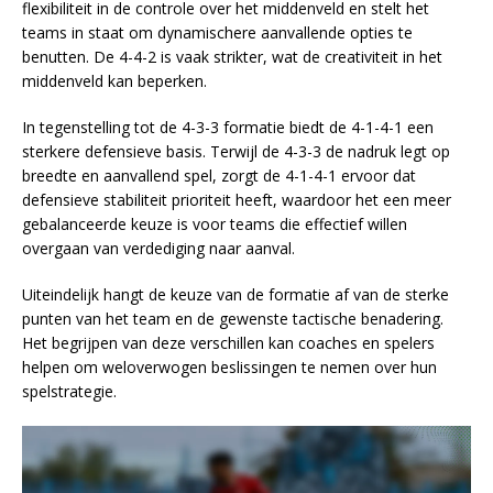
flexibiliteit in de controle over het middenveld en stelt het
teams in staat om dynamischere aanvallende opties te
benutten. De 4-4-2 is vaak strikter, wat de creativiteit in het
middenveld kan beperken.
In tegenstelling tot de 4-3-3 formatie biedt de 4-1-4-1 een
sterkere defensieve basis. Terwijl de 4-3-3 de nadruk legt op
breedte en aanvallend spel, zorgt de 4-1-4-1 ervoor dat
defensieve stabiliteit prioriteit heeft, waardoor het een meer
gebalanceerde keuze is voor teams die effectief willen
overgaan van verdediging naar aanval.
Uiteindelijk hangt de keuze van de formatie af van de sterke
punten van het team en de gewenste tactische benadering.
Het begrijpen van deze verschillen kan coaches en spelers
helpen om weloverwogen beslissingen te nemen over hun
spelstrategie.