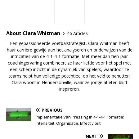
About Clara Whitman
46 Articles
Een gepassioneerde voetbalstrategist, Clara Whitman heeft
haar carrière gewijd aan het analyseren en onderwijzen van de
intricaties van de 4-1-4-1 formatie. Met meer dan tien jaar
coachingervaring combineert ze haar liefde voor het spel met
een scherp inzicht in de dynamiek van spelers, waardoor ze
teams helpt hun volledige potentieel op het veld te benutten.
Clara woont in Hendersonville, waar ze jonge atleten blijft
inspireren.
PREVIOUS
Implementatie van Pressing in 4-1-4-1 Formatie:
Intensiteit, Organisatie, Effectiviteit
NEXT