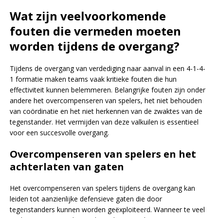
Wat zijn veelvoorkomende
fouten die vermeden moeten
worden tijdens de overgang?
Tijdens de overgang van verdediging naar aanval in een 4-1-4-
1 formatie maken teams vaak kritieke fouten die hun
effectiviteit kunnen belemmeren. Belangrijke fouten zijn onder
andere het overcompenseren van spelers, het niet behouden
van coördinatie en het niet herkennen van de zwaktes van de
tegenstander. Het vermijden van deze valkuilen is essentieel
voor een succesvolle overgang.
Overcompenseren van spelers en het
achterlaten van gaten
Het overcompenseren van spelers tijdens de overgang kan
leiden tot aanzienlijke defensieve gaten die door
tegenstanders kunnen worden geëxploiteerd. Wanneer te veel