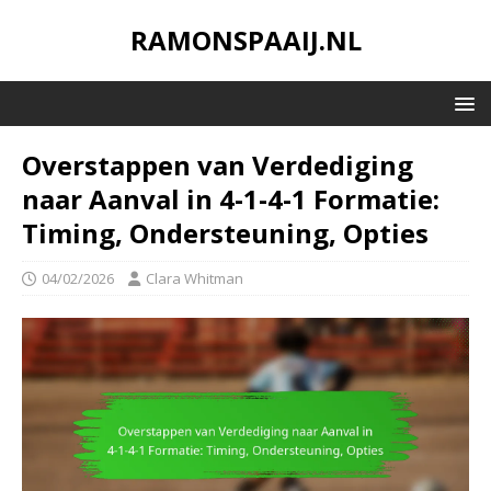
RAMONSPAAIJ.NL
Overstappen van Verdediging
naar Aanval in 4-1-4-1 Formatie:
Timing, Ondersteuning, Opties
04/02/2026
Clara Whitman