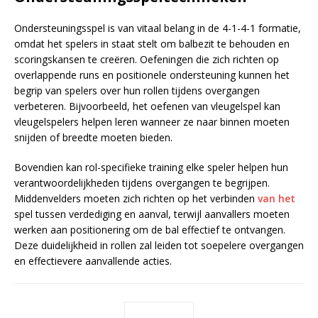
Ondersteuningsspel is van vitaal belang in de 4-1-4-1 formatie,
omdat het spelers in staat stelt om balbezit te behouden en
scoringskansen te creëren. Oefeningen die zich richten op
overlappende runs en positionele ondersteuning kunnen het
begrip van spelers over hun rollen tijdens overgangen
verbeteren. Bijvoorbeeld, het oefenen van vleugelspel kan
vleugelspelers helpen leren wanneer ze naar binnen moeten
snijden of breedte moeten bieden.
Bovendien kan rol-specifieke training elke speler helpen hun
verantwoordelijkheden tijdens overgangen te begrijpen.
Middenvelders moeten zich richten op het verbinden
van het
spel tussen verdediging en aanval, terwijl aanvallers moeten
werken aan positionering om de bal effectief te ontvangen.
Deze duidelijkheid in rollen zal leiden tot soepelere overgangen
en effectievere aanvallende acties.