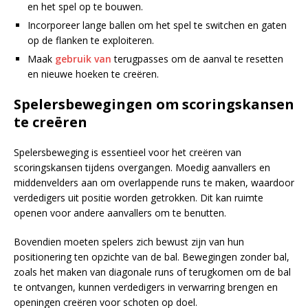
en het spel op te bouwen.
Incorporeer lange ballen om het spel te switchen en gaten
op de flanken te exploiteren.
Maak
gebruik van
terugpasses om de aanval te resetten
en nieuwe hoeken te creëren.
Spelersbewegingen om scoringskansen
te creëren
Spelersbeweging is essentieel voor het creëren van
scoringskansen tijdens overgangen. Moedig aanvallers en
middenvelders aan om overlappende runs te maken, waardoor
verdedigers uit positie worden getrokken. Dit kan ruimte
openen voor andere aanvallers om te benutten.
Bovendien moeten spelers zich bewust zijn van hun
positionering ten opzichte van de bal. Bewegingen zonder bal,
zoals het maken van diagonale runs of terugkomen om de bal
te ontvangen, kunnen verdedigers in verwarring brengen en
openingen creëren voor schoten op doel.