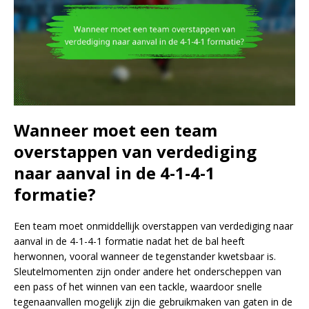
Wanneer moet een team
overstappen van verdediging
naar aanval in de 4-1-4-1
formatie?
Een team moet onmiddellijk overstappen van verdediging naar
aanval in de 4-1-4-1 formatie nadat het de bal heeft
herwonnen, vooral wanneer de tegenstander kwetsbaar is.
Sleutelmomenten zijn onder andere het onderscheppen van
een pass of het winnen van een tackle, waardoor snelle
tegenaanvallen mogelijk zijn die gebruikmaken van gaten in de