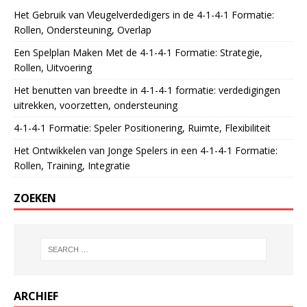
Het Gebruik van Vleugelverdedigers in de 4-1-4-1 Formatie:
Rollen, Ondersteuning, Overlap
Een Spelplan Maken Met de 4-1-4-1 Formatie: Strategie,
Rollen, Uitvoering
Het benutten van breedte in 4-1-4-1 formatie: verdedigingen
uitrekken, voorzetten, ondersteuning
4-1-4-1 Formatie: Speler Positionering, Ruimte, Flexibiliteit
Het Ontwikkelen van Jonge Spelers in een 4-1-4-1 Formatie:
Rollen, Training, Integratie
ZOEKEN
ARCHIEF