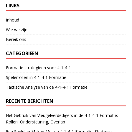
LINKS
Inhoud
Wie we zijn
Bereik ons
CATEGORIEËN
Formatie strategieën voor 4-1-4-1
Spelerrollen in 4-1-4-1 Formatie
Tactische Analyse van de 4-1-4-1 Formatie
RECENTE BERICHTEN
Het Gebruik van Vleugelverdedigers in de 4-1-4-1 Formatie:
Rollen, Ondersteuning, Overlap
Een Spelplan Maken Met de 4-1-4-1 Formatie: Strategie,