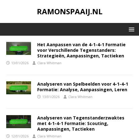
RAMONSPAAIJ.NL
Het Aanpassen van de 4-1-4-1 Formatie
voor Verschillende Tegenstanders:
Strategieën, Aanpassingen, Tactieken
13/01/2026
Clara Whitman
Analyseren van Spelbeelden voor 4-1-4-1
Formatie: Analyse, Aanpassingen, Leren
13/01/2026
Clara Whitman
Analyseren van Tegenstanderzwaktes
met 4-1-4-1 Formatie: Scouting,
Aanpassingen, Tactieken
12/01/2026
Clara Whitman