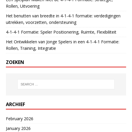
Rollen, Uitvoering
Het benutten van breedte in 4-1-4-1 formatie: verdedigingen
uitrekken, voorzetten, ondersteuning
4-1-4-1 Formatie: Speler Positionering, Ruimte, Flexibiliteit
Het Ontwikkelen van Jonge Spelers in een 4-1-4-1 Formatie:
Rollen, Training, Integratie
ZOEKEN
ARCHIEF
February 2026
January 2026