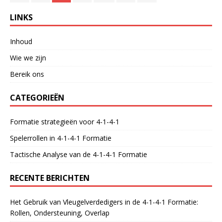
LINKS
Inhoud
Wie we zijn
Bereik ons
CATEGORIEËN
Formatie strategieën voor 4-1-4-1
Spelerrollen in 4-1-4-1 Formatie
Tactische Analyse van de 4-1-4-1 Formatie
RECENTE BERICHTEN
Het Gebruik van Vleugelverdedigers in de 4-1-4-1 Formatie:
Rollen, Ondersteuning, Overlap