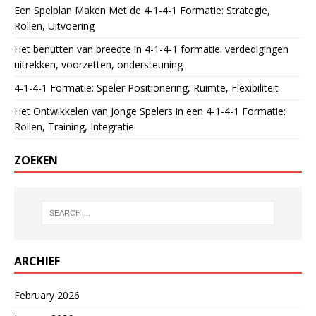
Een Spelplan Maken Met de 4-1-4-1 Formatie: Strategie,
Rollen, Uitvoering
Het benutten van breedte in 4-1-4-1 formatie: verdedigingen
uitrekken, voorzetten, ondersteuning
4-1-4-1 Formatie: Speler Positionering, Ruimte, Flexibiliteit
Het Ontwikkelen van Jonge Spelers in een 4-1-4-1 Formatie:
Rollen, Training, Integratie
ZOEKEN
ARCHIEF
February 2026