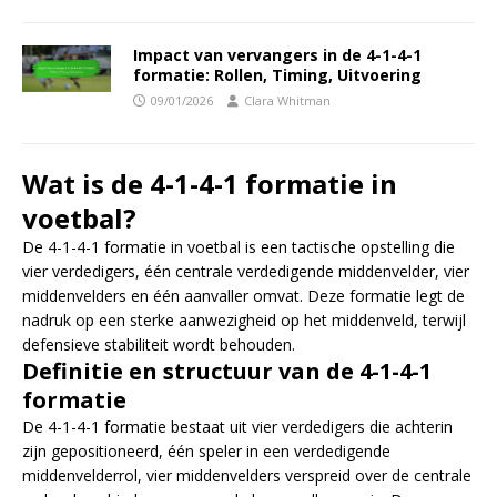
Impact van vervangers in de 4-1-4-1
formatie: Rollen, Timing, Uitvoering
09/01/2026
Clara Whitman
Wat is de 4-1-4-1 formatie in
voetbal?
De 4-1-4-1 formatie in voetbal is een tactische opstelling die
vier verdedigers, één centrale verdedigende middenvelder, vier
middenvelders en één aanvaller omvat. Deze formatie legt de
nadruk op een sterke aanwezigheid op het middenveld, terwijl
defensieve stabiliteit wordt behouden.
Definitie en structuur van de 4-1-4-1
formatie
De 4-1-4-1 formatie bestaat uit vier verdedigers die achterin
zijn gepositioneerd, één speler in een verdedigende
middenvelderrol, vier middenvelders verspreid over de centrale