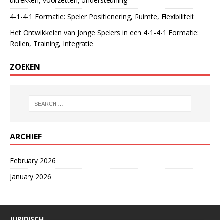
uitrekken, voorzetten, ondersteuning
4-1-4-1 Formatie: Speler Positionering, Ruimte, Flexibiliteit
Het Ontwikkelen van Jonge Spelers in een 4-1-4-1 Formatie:
Rollen, Training, Integratie
ZOEKEN
ARCHIEF
February 2026
January 2026
JURIDISCH