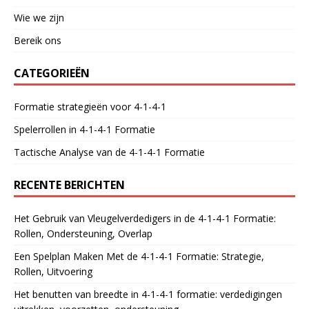
Wie we zijn
Bereik ons
CATEGORIEËN
Formatie strategieën voor 4-1-4-1
Spelerrollen in 4-1-4-1 Formatie
Tactische Analyse van de 4-1-4-1 Formatie
RECENTE BERICHTEN
Het Gebruik van Vleugelverdedigers in de 4-1-4-1 Formatie:
Rollen, Ondersteuning, Overlap
Een Spelplan Maken Met de 4-1-4-1 Formatie: Strategie,
Rollen, Uitvoering
Het benutten van breedte in 4-1-4-1 formatie: verdedigingen