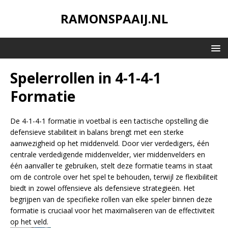
RAMONSPAAIJ.NL
Spelerrollen in 4-1-4-1
Formatie
De 4-1-4-1 formatie in voetbal is een tactische opstelling die
defensieve stabiliteit in balans brengt met een sterke
aanwezigheid op het middenveld. Door vier verdedigers, één
centrale verdedigende middenvelder, vier middenvelders en
één aanvaller te gebruiken, stelt deze formatie teams in staat
om de controle over het spel te behouden, terwijl ze flexibiliteit
biedt in zowel offensieve als defensieve strategieën. Het
begrijpen van de specifieke rollen van elke speler binnen deze
formatie is cruciaal voor het maximaliseren van de effectiviteit
op het veld.