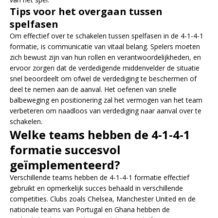
Tips voor het overgaan tussen
spelfasen
Om effectief over te schakelen tussen spelfasen in de 4-1-4-1
formatie, is communicatie van vitaal belang. Spelers moeten
zich bewust zijn van hun rollen en verantwoordelijkheden, en
ervoor zorgen dat de verdedigende middenvelder de situatie
snel beoordeelt om ofwel de verdediging te beschermen of
deel te nemen aan de aanval. Het oefenen van snelle
balbeweging en positionering zal het vermogen van het team
verbeteren om naadloos van verdediging naar aanval over te
schakelen.
Welke teams hebben de 4-1-4-1
formatie succesvol
geïmplementeerd?
Verschillende teams hebben de 4-1-4-1 formatie effectief
gebruikt en opmerkelijk succes behaald in verschillende
competities. Clubs zoals Chelsea, Manchester United en de
nationale teams van Portugal en Ghana hebben de