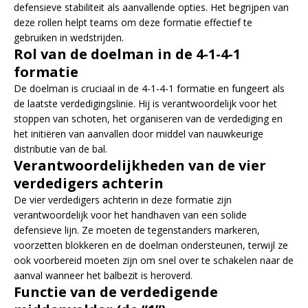
defensieve stabiliteit als aanvallende opties. Het begrijpen van
deze rollen helpt teams om deze formatie effectief te
gebruiken in wedstrijden.
Rol van de doelman in de 4-1-4-1
formatie
De doelman is cruciaal in de 4-1-4-1 formatie en fungeert als
de laatste verdedigingslinie. Hij is verantwoordelijk voor het
stoppen van schoten, het organiseren van de verdediging en
het initiëren van aanvallen door middel van nauwkeurige
distributie van de bal.
Verantwoordelijkheden van de vier
verdedigers achterin
De vier verdedigers achterin in deze formatie zijn
verantwoordelijk voor het handhaven van een solide
defensieve lijn. Ze moeten de tegenstanders markeren,
voorzetten blokkeren en de doelman ondersteunen, terwijl ze
ook voorbereid moeten zijn om snel over te schakelen naar de
aanval wanneer het balbezit is heroverd.
Functie van de verdedigende