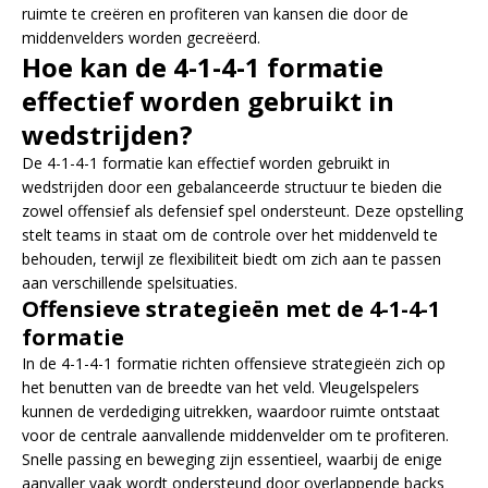
ruimte te creëren en profiteren van kansen die door de
middenvelders worden gecreëerd.
Hoe kan de 4-1-4-1 formatie
effectief worden gebruikt in
wedstrijden?
De 4-1-4-1 formatie kan effectief worden gebruikt in
wedstrijden door een gebalanceerde structuur te bieden die
zowel offensief als defensief spel ondersteunt. Deze opstelling
stelt teams in staat om de controle over het middenveld te
behouden, terwijl ze flexibiliteit biedt om zich aan te passen
aan verschillende spelsituaties.
Offensieve strategieën met de 4-1-4-1
formatie
In de 4-1-4-1 formatie richten offensieve strategieën zich op
het benutten van de breedte van het veld. Vleugelspelers
kunnen de verdediging uitrekken, waardoor ruimte ontstaat
voor de centrale aanvallende middenvelder om te profiteren.
Snelle passing en beweging zijn essentieel, waarbij de enige
aanvaller vaak wordt ondersteund door overlappende backs